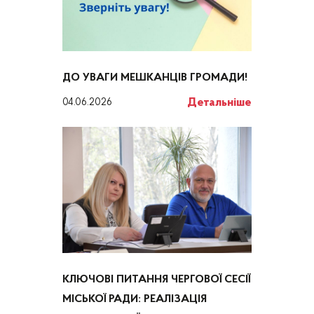
ДО УВАГИ МЕШКАНЦІВ ГРОМАДИ!
Детальніше
04.06.2026
КЛЮЧОВІ ПИТАННЯ ЧЕРГОВОЇ СЕСІЇ
МІСЬКОЇ РАДИ: РЕАЛІЗАЦІЯ