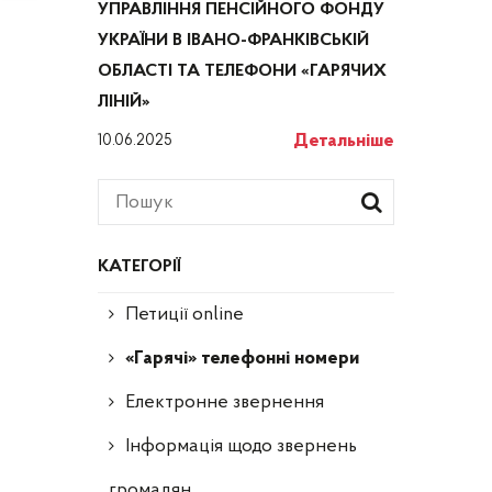
УПРАВЛІННЯ ПЕНСІЙНОГО ФОНДУ
УКРАЇНИ В ІВАНО-ФРАНКІВСЬКІЙ
ОБЛАСТІ ТА ТЕЛЕФОНИ «ГАРЯЧИХ
ЛІНІЙ»
Детальніше
10.06.2025
КАТЕГОРІЇ
Петиції online
«Гарячі» телефонні номери
Електронне звернення
Інформація щодо звернень
громадян