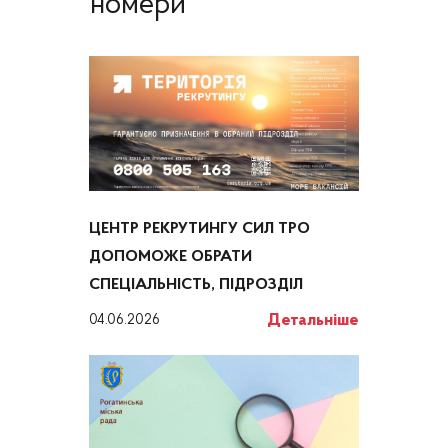
номери
ЦЕНТР РЕКРУТИНГУ СИЛ ТРО
ДОПОМОЖЕ ОБРАТИ
СПЕЦІАЛЬНІСТЬ, ПІДРОЗДІЛ
Детальніше
04.06.2026