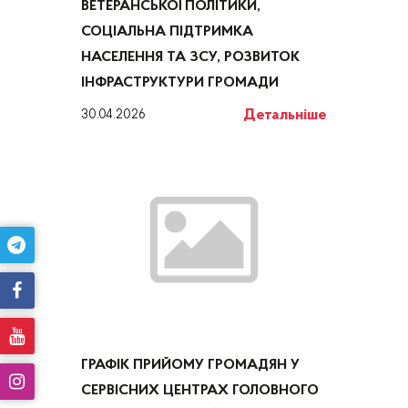
ВЕТЕРАНСЬКОЇ ПОЛІТИКИ,
СОЦІАЛЬНА ПІДТРИМКА
НАСЕЛЕННЯ ТА ЗСУ, РОЗВИТОК
ІНФРАСТРУКТУРИ ГРОМАДИ
Детальніше
30.04.2026
ГРАФІК ПРИЙОМУ ГРОМАДЯН У
СЕРВІСНИХ ЦЕНТРАХ ГОЛОВНОГО