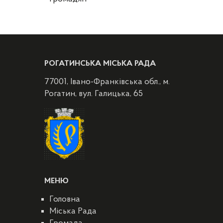
РОГАТИНСЬКА МІСЬКА РАДА
77001, Івано-Франківська обл., м.
Рогатин, вул. Галицька, 65
МЕНЮ
Головна
Міська Рада