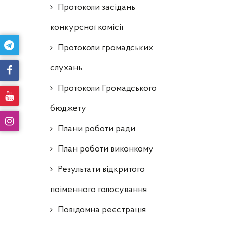
Протоколи засідань
конкурсної комісії
Протоколи громадських
слухань
Протоколи Громадського
бюджету
Плани роботи ради
План роботи виконкому
Результати відкритого
поіменного голосування
Повідомна реєстрація