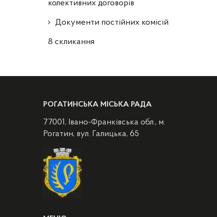
колективних договорів
Документи постійних комісій
8 скликання
РОГАТИНСЬКА МІСЬКА РАДА
77001, Івано-Франківська обл., м.
Рогатин, вул. Галицька, 65