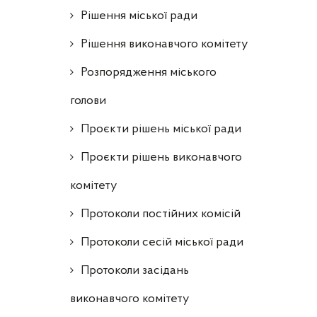
Рішення міської ради
Рішення виконавчого комітету
Розпорядження міського
голови
Проєкти рішень міської ради
Проєкти рішень виконавчого
комітету
Протоколи постійних комісій
Протоколи сесій міської ради
Протоколи засідань
виконавчого комітету