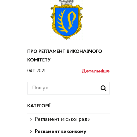
ПРО РЕГЛАМЕНТ ВИКОНАВЧОГО
КОМІТЕТУ
Детальніше
04.11.2021
КАТЕГОРІЇ
Регламент міської ради
Регламент виконкому