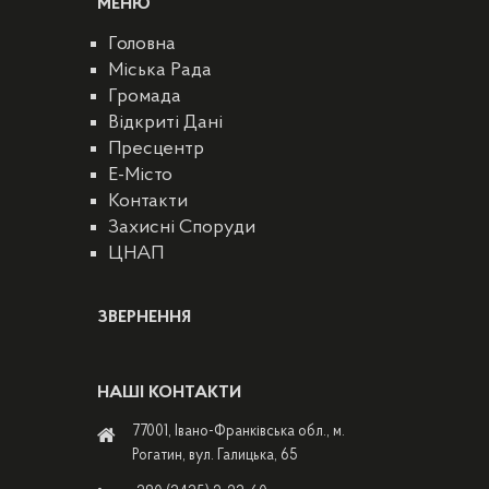
МЕНЮ
Головна
Міська Рада
Громада
Відкриті Дані
Пресцентр
E-Місто
Контакти
Захисні Споруди
ЦНАП
ЗВЕРНЕННЯ
НАШІ КОНТАКТИ
77001, Івано-Франківська обл., м.
Рогатин, вул. Галицька, 65