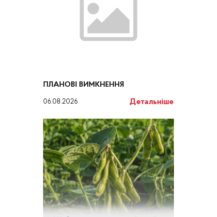
ПЛАНОВІ ВИМКНЕННЯ
Детальніше
06.08.2026