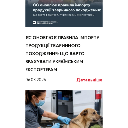
ЄС ОНОВЛЮЄ ПРАВИЛА ІМПОРТУ
ПРОДУКЦІЇ ТВАРИННОГО
ПОХОДЖЕННЯ: ЩО ВАРТО
ВРАХУВАТИ УКРАЇНСЬКИМ
ЕКСПОРТЕРАМ
Детальніше
06.08.2026