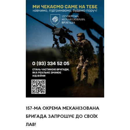
157-МА ОКРЕМА МЕХАНІЗОВАНА
БРИГАДА ЗАПРОШУЄ ДО СВОЇХ
ЛАВ!