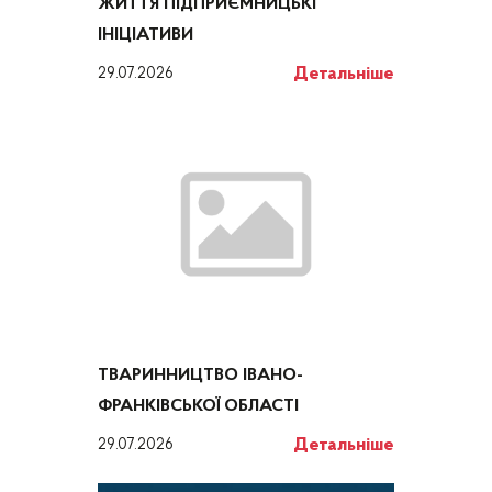
ЖИТТЯ ПІДПРИЄМНИЦЬКІ
ІНІЦІАТИВИ
Детальніше
29.07.2026
ТВАРИННИЦТВО ІВАНО-
ФРАНКІВСЬКОЇ ОБЛАСТІ
Детальніше
29.07.2026