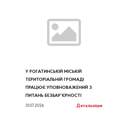
У РОГАТИНСЬКІЙ МІСЬКІЙ
ТЕРИТОРІАЛЬНІЙ ГРОМАДІ
ПРАЦЮЄ УПОВНОВАЖЕНИЙ З
ПИТАНЬ БЕЗБАР’ЄРНОСТІ
Детальніше
31.07.2026