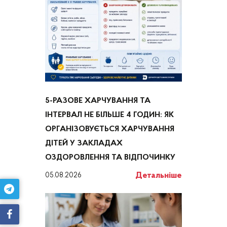
5-РАЗОВЕ ХАРЧУВАННЯ ТА
ІНТЕРВАЛ НЕ БІЛЬШЕ 4 ГОДИН: ЯК
ОРГАНІЗОВУЄТЬСЯ ХАРЧУВАННЯ
ДІТЕЙ У ЗАКЛАДАХ
ОЗДОРОВЛЕННЯ ТА ВІДПОЧИНКУ
Детальніше
05.08.2026