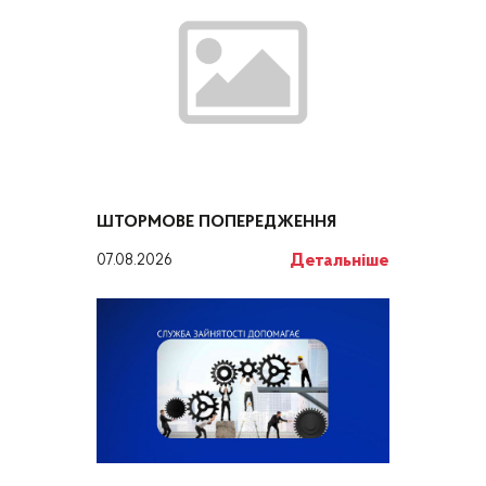
ШТОРМОВЕ ПОПЕРЕДЖЕННЯ
Детальніше
07.08.2026