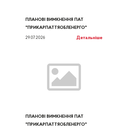
ПЛАНОВІ ВИМКНЕННЯ ПАТ
"ПРИКАРПАТТЯОБЛЕНЕРГО"
Детальніше
29.07.2026
ПЛАНОВІ ВИМКНЕННЯ ПАТ
"ПРИКАРПАТТЯОБЛЕНЕРГО"