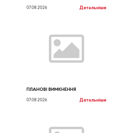
Детальніше
07.08.2026
ПЛАНОВІ ВИМКНЕННЯ
Детальніше
07.08.2026