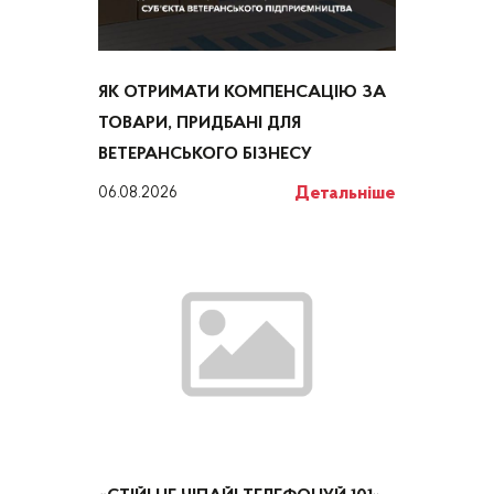
ЯК ОТРИМАТИ КОМПЕНСАЦІЮ ЗА
ТОВАРИ, ПРИДБАНІ ДЛЯ
ВЕТЕРАНСЬКОГО БІЗНЕСУ
Детальніше
06.08.2026