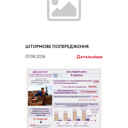
ШТОРМОВЕ ПОПЕРЕДЖЕННЯ
Детальніше
07.08.2026