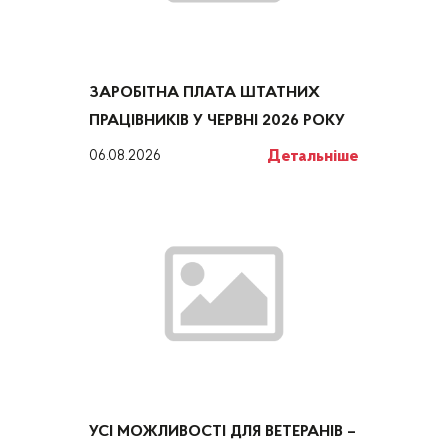
ЗАРОБІТНА ПЛАТА ШТАТНИХ
ПРАЦІВНИКІВ У ЧЕРВНІ 2026 РОКУ
Детальніше
06.08.2026
УСІ МОЖЛИВОСТІ ДЛЯ ВЕТЕРАНІВ –