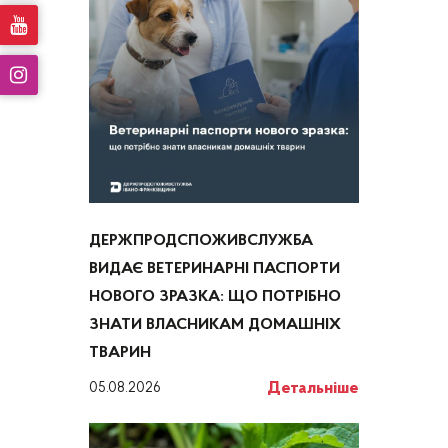
ДЕРЖПРОДСПОЖИВСЛУЖБА
ВИДАЄ ВЕТЕРИНАРНІ ПАСПОРТИ
НОВОГО ЗРАЗКА: ЩО ПОТРІБНО
ЗНАТИ ВЛАСНИКАМ ДОМАШНІХ
ТВАРИН
Детальніше
05.08.2026