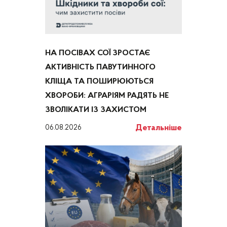
НА ПОСІВАХ СОЇ ЗРОСТАЄ
АКТИВНІСТЬ ПАВУТИННОГО
КЛІЩА ТА ПОШИРЮЮТЬСЯ
ХВОРОБИ: АГРАРІЯМ РАДЯТЬ НЕ
ЗВОЛІКАТИ ІЗ ЗАХИСТОМ
Детальніше
06.08.2026