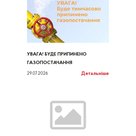
УВАГА! БУДЕ ПРИПИНЕНО
ГАЗОПОСТАЧАННЯ
Детальніше
29.07.2026