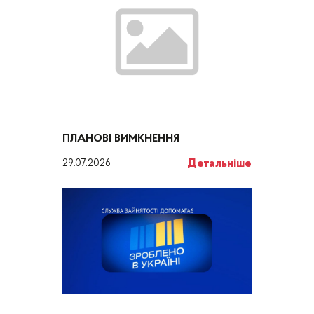
ПЛАНОВІ ВИМКНЕННЯ
Детальніше
29.07.2026