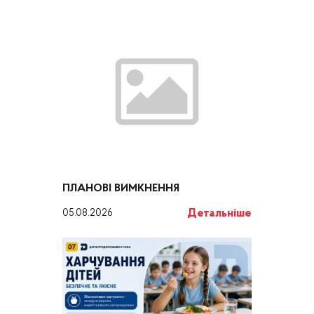
ПЛАНОВІ ВИМКНЕННЯ
Детальніше
05.08.2026