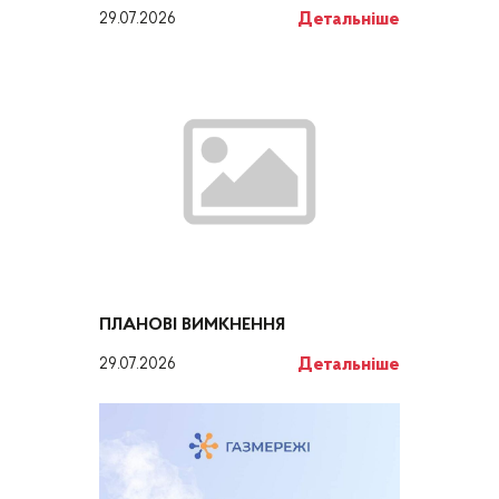
Детальніше
29.07.2026
ПЛАНОВІ ВИМКНЕННЯ
Детальніше
29.07.2026