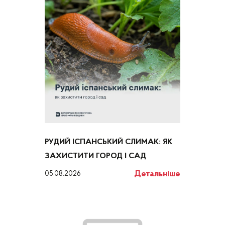
РУДИЙ ІСПАНСЬКИЙ СЛИМАК: ЯК
ЗАХИСТИТИ ГОРОД І САД
Детальніше
05.08.2026