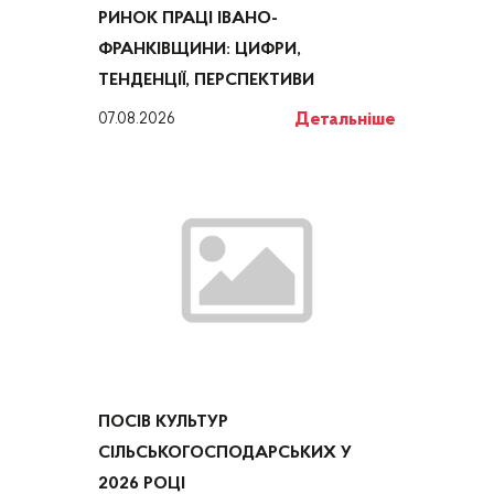
РИНОК ПРАЦІ ІВАНО-
ФРАНКІВЩИНИ: ЦИФРИ,
ТЕНДЕНЦІЇ, ПЕРСПЕКТИВИ
Детальніше
07.08.2026
ПОСІВ КУЛЬТУР
СІЛЬСЬКОГОСПОДАРСЬКИХ У
2026 РОЦІ