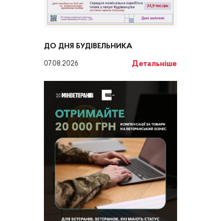
ДО ДНЯ БУДІВЕЛЬНИКА
Детальніше
07.08.2026