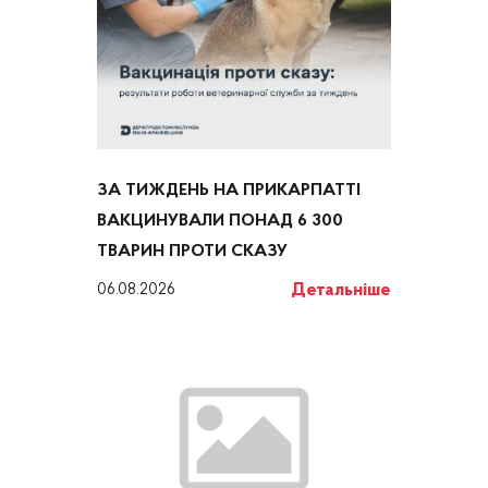
ЗА ТИЖДЕНЬ НА ПРИКАРПАТТІ
ВАКЦИНУВАЛИ ПОНАД 6 300
ТВАРИН ПРОТИ СКАЗУ
Детальніше
06.08.2026