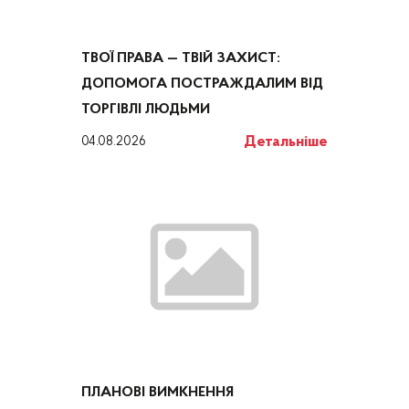
ТВОЇ ПРАВА — ТВІЙ ЗАХИСТ:
ДОПОМОГА ПОСТРАЖДАЛИМ ВІД
ТОРГІВЛІ ЛЮДЬМИ
Детальніше
04.08.2026
ПЛАНОВІ ВИМКНЕННЯ