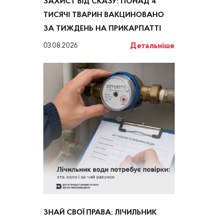
ЗАХИСТ ВІД СКАЗУ: ПОНАД 4
ТИСЯЧІ ТВАРИН ВАКЦИНОВАНО
ЗА ТИЖДЕНЬ НА ПРИКАРПАТТІ
Детальніше
03.08.2026
ЗНАЙ СВОЇ ПРАВА: ЛІЧИЛЬНИК