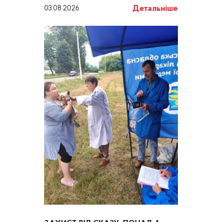
Детальніше
03.08.2026