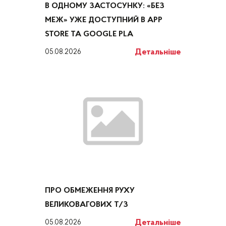
В ОДНОМУ ЗАСТОСУНКУ: «БЕЗ
МЕЖ» УЖЕ ДОСТУПНИЙ В APP
STORE ТА GOOGLE PLA
Детальніше
05.08.2026
ПРО ОБМЕЖЕННЯ РУХУ
ВЕЛИКОВАГОВИХ Т/З
Детальніше
05.08.2026