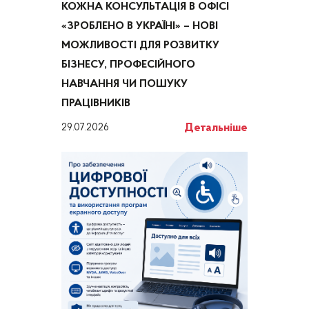
КОЖНА КОНСУЛЬТАЦІЯ В ОФІСІ
«ЗРОБЛЕНО В УКРАЇНІ» – НОВІ
МОЖЛИВОСТІ ДЛЯ РОЗВИТКУ
БІЗНЕСУ, ПРОФЕСІЙНОГО
НАВЧАННЯ ЧИ ПОШУКУ
ПРАЦІВНИКІВ
Детальніше
29.07.2026