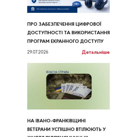
ПРО ЗАБЕЗПЕЧЕННЯ ЦИФРОВОЇ
ДОСТУПНОСТІ ТА ВИКОРИСТАННЯ
ПРОГРАМ ЕКРАННОГО ДОСТУПУ
Детальніше
29.07.2026
НА ІВАНО-ФРАНКІВЩИНІ
ВЕТЕРАНИ УСПІШНО ВТІЛЮЮТЬ У