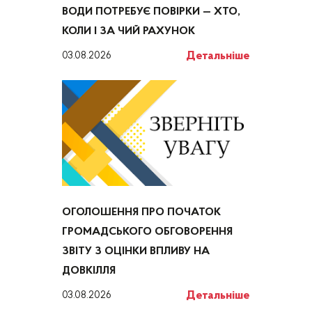
ВОДИ ПОТРЕБУЄ ПОВІРКИ — ХТО,
КОЛИ І ЗА ЧИЙ РАХУНОК
Детальніше
03.08.2026
ОГОЛОШЕННЯ ПРО ПОЧАТОК
ГРОМАДСЬКОГО ОБГОВОРЕННЯ
ЗВІТУ З ОЦІНКИ ВПЛИВУ НА
ДОВКІЛЛЯ
Детальніше
03.08.2026