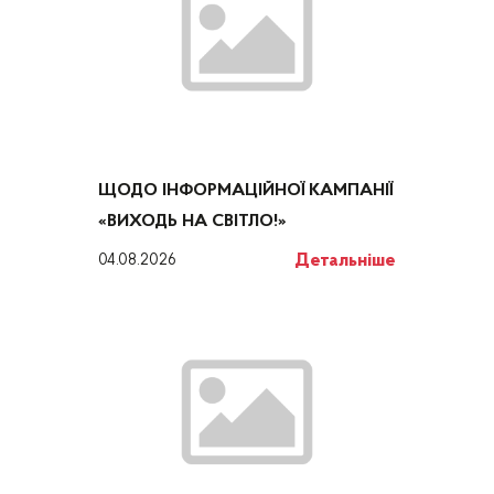
ЩОДО ІНФОРМАЦІЙНОЇ КАМПАНІЇ
«ВИХОДЬ НА СВІТЛО!»
Детальніше
04.08.2026