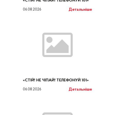
«СТІЙ! НЕ ЧІПАЙ! ТЕЛЕФОНУЙ 101»
Детальніше
06.08.2026
«СТІЙ! НЕ ЧІПАЙ! ТЕЛЕФОНУЙ 101»
Детальніше
06.08.2026