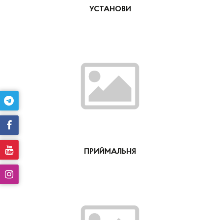
УСТАНОВИ
ПРИЙМАЛЬНЯ