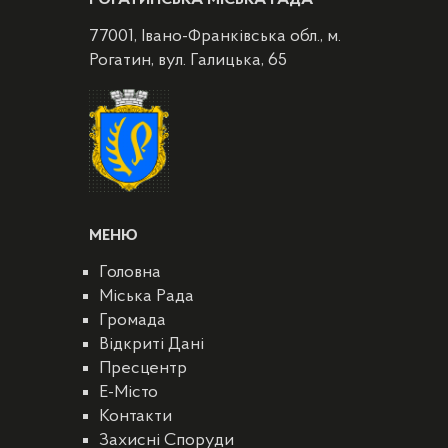
77001, Івано-Франківська обл., м.
Рогатин, вул. Галицька, 65
МЕНЮ
Головна
Міська Рада
Громада
Відкриті Дані
Пресцентр
E-Місто
Контакти
Захисні Споруди