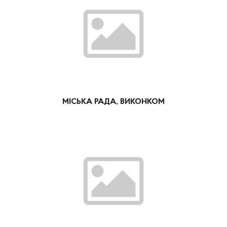
МІСЬКА РАДА, ВИКОНКОМ