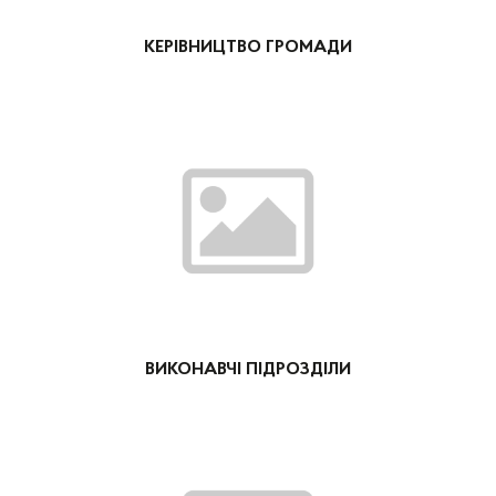
КЕРІВНИЦТВО ГРОМАДИ
ВИКОНАВЧІ ПІДРОЗДІЛИ