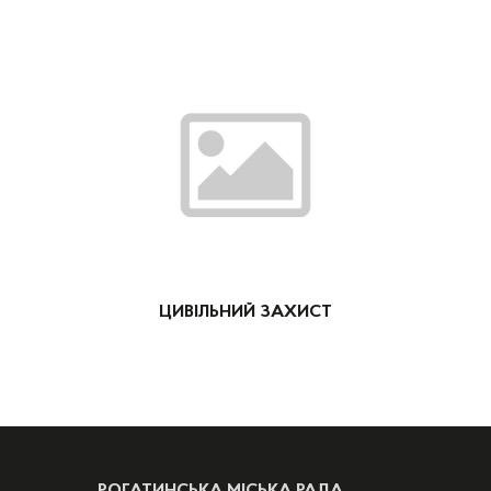
ЦИВІЛЬНИЙ ЗАХИСТ
РОГАТИНСЬКА МІСЬКА РАДА