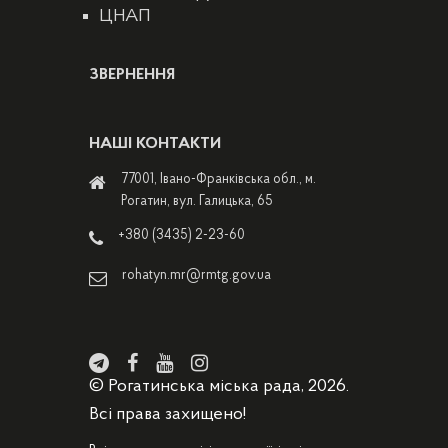
ЦНАП
ЗВЕРНЕННЯ
НАШІ КОНТАКТИ
77001, Івано-Франківська обл., м.
Рогатин, вул. Галицька, 65
+380 (3435) 2-23-60
rohatyn.mr@rmtg.gov.ua
© Рогатинська міська рада, 2026.
Всі права захищено!