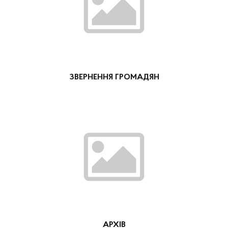
ЗВЕРНЕННЯ ГРОМАДЯН
АРХІВ