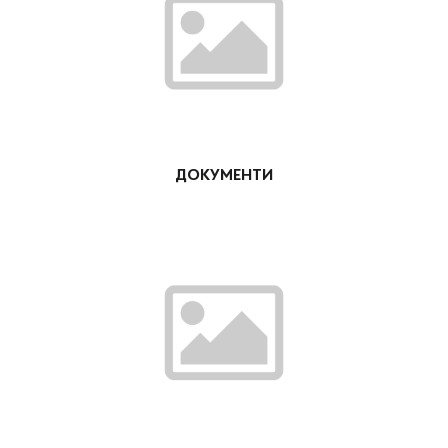
ДОКУМЕНТИ