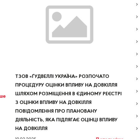
ТЗОВ «ҐУДВЕЛЛІ УКРАЇНА» РОЗПОЧАТО
ПРОЦЕДУРУ ОЦІНКИ ВПЛИВУ НА ДОВКІЛЛЯ
ШЛЯХОМ РОЗМІЩЕННЯ В ЄДИНОМУ РЕЄСТРІ
іше
З ОЦІНКИ ВПЛИВУ НА ДОВКІЛЛЯ
ПОВІДОМЛЕННЯ ПРО ПЛАНОВАНУ
ДІЯЛЬНІСТЬ, ЯКА ПІДЛЯГАЄ ОЦІНЦІ ВПЛИВУ
НА ДОВКІЛЛЯ