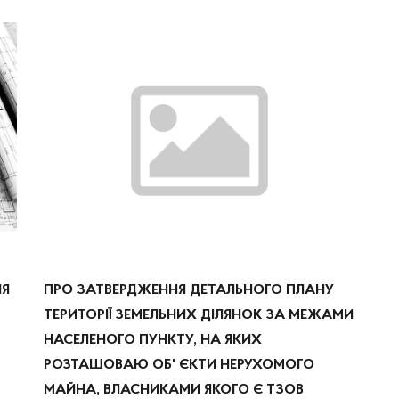
ПРО ЗАТВЕРДЖЕННЯ ДЕТАЛЬНОГО ПЛАНУ
НЯ
ТЕРИТОРІЇ ЗЕМЕЛЬНИХ ДІЛЯНОК ЗА МЕЖАМИ
НАСЕЛЕНОГО ПУНКТУ, НА ЯКИХ
РОЗТАШОВАЮ ОБ' ЄКТИ НЕРУХОМОГО
МАЙНА, ВЛАСНИКАМИ ЯКОГО Є ТЗОВ