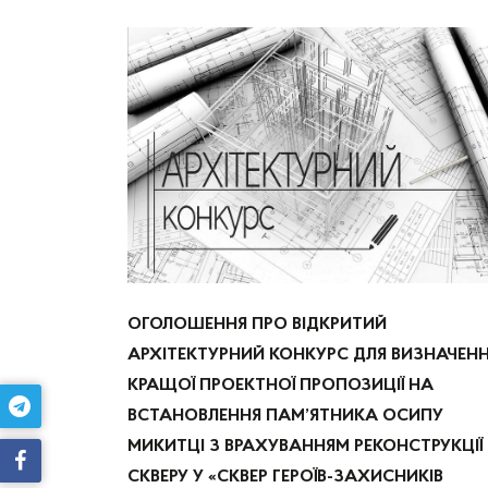
ОГОЛОШЕННЯ ПРО ВІДКРИТИЙ
АРХІТЕКТУРНИЙ КОНКУРС ДЛЯ ВИЗНАЧЕН
КРАЩОЇ ПРОЕКТНОЇ ПРОПОЗИЦІЇ НА
ВСТАНОВЛЕННЯ ПАМ’ЯТНИКА ОСИПУ
МИКИТЦІ З ВРАХУВАННЯМ РЕКОНСТРУКЦІЇ
СКВЕРУ У «СКВЕР ГЕРОЇВ-ЗАХИСНИКІВ