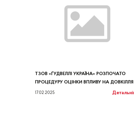
ТЗОВ «ҐУДВЕЛЛІ УКРАЇНА» РОЗПОЧАТО
ПРОЦЕДУРУ ОЦІНКИ ВПЛИВУ НА ДОВКІЛЛЯ
Детальн
17.02.2025