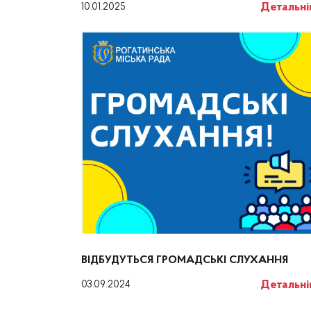
Детальн
10.01.2025
ВІДБУДУТЬСЯ ГРОМАДСЬКІ СЛУХАННЯ
Детальн
03.09.2024