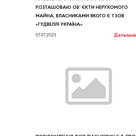
РОЗТАШОВАЮ ОБ' ЄКТИ НЕРУХОМОГО
МАЙНА, ВЛАСНИКАМИ ЯКОГО Є ТЗОВ
«ГУДВЕЛЛІ УКРАЇНА»
Детальн
07.07.2023