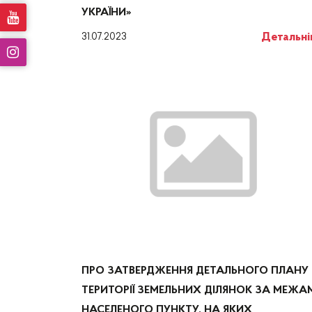
УКРАЇНИ»
Детальн
31.07.2023
ПРО ЗАТВЕРДЖЕННЯ ДЕТАЛЬНОГО ПЛАНУ
ТЕРИТОРІЇ ЗЕМЕЛЬНИХ ДІЛЯНОК ЗА МЕЖА
НАСЕЛЕНОГО ПУНКТУ, НА ЯКИХ