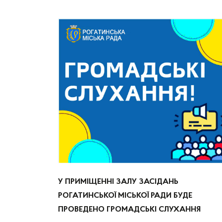
У ПРИМІЩЕННІ ЗАЛУ ЗАСІДАНЬ
РОГАТИНСЬКОЇ МІСЬКОЇ РАДИ БУДЕ
ПРОВЕДЕНО ГРОМАДСЬКІ СЛУХАННЯ