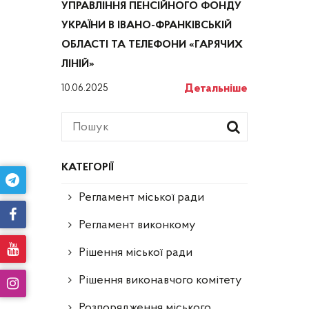
УПРАВЛІННЯ ПЕНСІЙНОГО ФОНДУ
УКРАЇНИ В ІВАНО-ФРАНКІВСЬКІЙ
ОБЛАСТІ ТА ТЕЛЕФОНИ «ГАРЯЧИХ
ЛІНІЙ»
Детальніше
10.06.2025
КАТЕГОРІЇ
Регламент міської ради
Регламент виконкому
Рішення міської ради
Рішення виконавчого комітету
Розпорядження міського