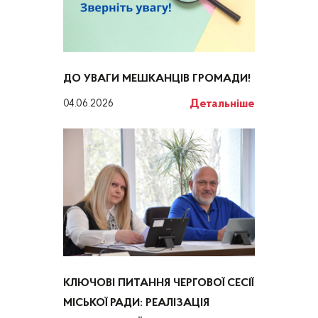
ДО УВАГИ МЕШКАНЦІВ ГРОМАДИ!
Детальніше
04.06.2026
КЛЮЧОВІ ПИТАННЯ ЧЕРГОВОЇ СЕСІЇ
МІСЬКОЇ РАДИ: РЕАЛІЗАЦІЯ