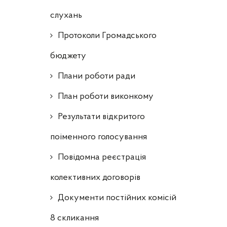
слухань
Протоколи Громадського
бюджету
Плани роботи ради
План роботи виконкому
Результати відкритого
поіменного голосування
Повідомна реєстрація
колективних договорів
Документи постійних комісій
8 скликання