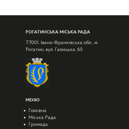
РОГАТИНСЬКА МІСЬКА РАДА
77001, Івано-Франківська обл., м.
Рогатин, вул. Галицька, 65
МЕНЮ
Головна
Міська Рада
Громада