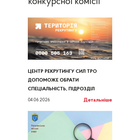
конкурсної комісії
ЦЕНТР РЕКРУТИНГУ СИЛ ТРО
ДОПОМОЖЕ ОБРАТИ
СПЕЦІАЛЬНІСТЬ, ПІДРОЗДІЛ
Детальніше
04.06.2026