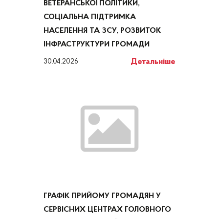
ВЕТЕРАНСЬКОЇ ПОЛІТИКИ,
СОЦІАЛЬНА ПІДТРИМКА
НАСЕЛЕННЯ ТА ЗСУ, РОЗВИТОК
ІНФРАСТРУКТУРИ ГРОМАДИ
Детальніше
30.04.2026
ГРАФІК ПРИЙОМУ ГРОМАДЯН У
СЕРВІСНИХ ЦЕНТРАХ ГОЛОВНОГО