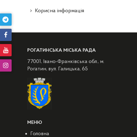
Корисна інформація
РОГАТИНСЬКА МІСЬКА РАДА
77001, Івано-Франківська обл., м.
Рогатин, вул. Галицька, 65
МЕНЮ
Головна