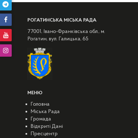
РОГАТИНСЬКА МІСЬКА РАДА
77001, Івано-Франківська обл., м.
Рогатин, вул. Галицька, 65
МЕНЮ
Головна
Міська Рада
Громада
Відкриті Дані
Пресцентр