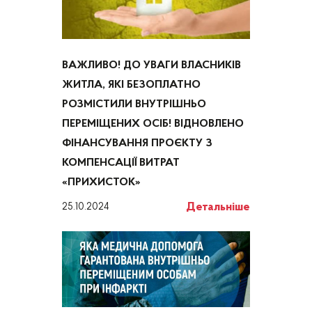
ВАЖЛИВО! ДО УВАГИ ВЛАСНИКІВ
ЖИТЛА, ЯКІ БЕЗОПЛАТНО
РОЗМІСТИЛИ ВНУТРІШНЬО
ПЕРЕМІЩЕНИХ ОСІБ! ВІДНОВЛЕНО
ФІНАНСУВАННЯ ПРОЄКТУ З
КОМПЕНСАЦІЇ ВИТРАТ
«ПРИХИСТОК»
Детальніше
25.10.2024