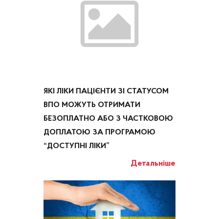
ЯКІ ЛІКИ ПАЦІЄНТИ ЗІ СТАТУСОМ
ВПО МОЖУТЬ ОТРИМАТИ
БЕЗОПЛАТНО АБО З ЧАСТКОВОЮ
ДОПЛАТОЮ ЗА ПРОГРАМОЮ
“ДОСТУПНІ ЛІКИ”
Детальніше