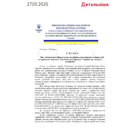
Детальніше
27.05.2025