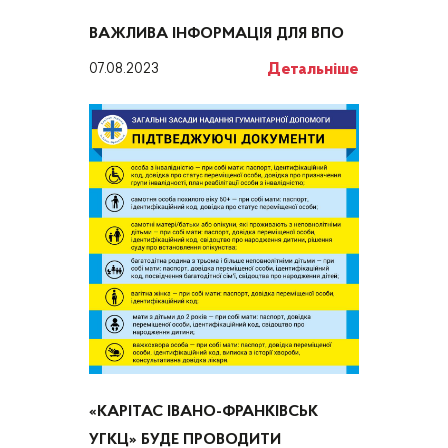
ВАЖЛИВА ІНФОРМАЦІЯ ДЛЯ ВПО
Детальніше
07.08.2023
«КАРІТАС ІВАНО-ФРАНКІВСЬК
УГКЦ» БУДЕ ПРОВОДИТИ