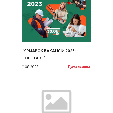
“ЯРМАРОК ВАКАНСІЙ 2023:
РОБОТА Є!”
Детальніше
11.08.2023