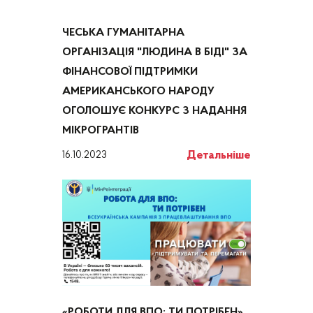
ЧЕСЬКА ГУМАНІТАРНА
ОРГАНІЗАЦІЯ "ЛЮДИНА В БІДІ" ЗА
ФІНАНСОВОЇ ПІДТРИМКИ
АМЕРИКАНСЬКОГО НАРОДУ
ОГОЛОШУЄ КОНКУРС З НАДАННЯ
МІКРОГРАНТІВ
Детальніше
16.10.2023
«РОБОТИ ДЛЯ ВПО: ТИ ПОТРІБЕН»