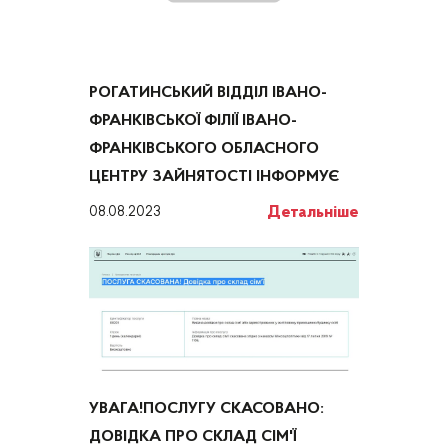
РОГАТИНСЬКИЙ ВІДДІЛ ІВАНО-
ФРАНКІВСЬКОЇ ФІЛІЇ ІВАНО-
ФРАНКІВСЬКОГО ОБЛАСНОГО
ЦЕНТРУ ЗАЙНЯТОСТІ ІНФОРМУЄ
Детальніше
08.08.2023
УВАГА!ПОСЛУГУ СКАСОВАНО:
ДОВІДКА ПРО СКЛАД СІМ'Ї