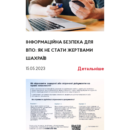
ІНФОРМАЦІЙНА БЕЗПЕКА ДЛЯ
ВПО: ЯК НЕ СТАТИ ЖЕРТВАМИ
ШАХРАЇВ
Детальніше
15.05.2023