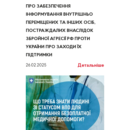
ПРО ЗАБЕЗПЕЧЕННЯ
ІНФОРМУВАННЯ ВНУТРІШНЬО
ПЕРЕМІЩЕНИХ ТА ІНШИХ ОСІБ,
ПОСТРАЖДАЛИХ ВНАСЛІДОК
ЗБРОЙНОЇ АГРЕСІЇ РФ ПРОТИ
УКРАЇНИ ПРО ЗАХОДИ ЇХ
ПІДТРИМКИ
Детальніше
26.02.2025