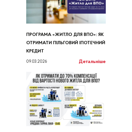
ПРОГРАМА «ЖИТЛО ДЛЯ ВПО»: ЯК
ОТРИМАТИ ПІЛЬГОВИЙ ІПОТЕЧНИЙ
КРЕДИТ
Детальніше
09.03.2026