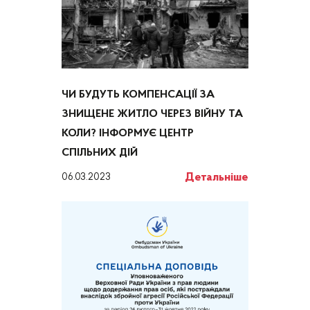
ЧИ БУДУТЬ КОМПЕНСАЦІЇ ЗА
ЗНИЩЕНЕ ЖИТЛО ЧЕРЕЗ ВІЙНУ ТА
КОЛИ? ІНФОРМУЄ ЦЕНТР
СПІЛЬНИХ ДІЙ
Детальніше
06.03.2023