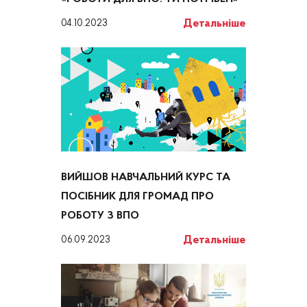
Детальніше
04.10.2023
ВИЙШОВ НАВЧАЛЬНИЙ КУРС ТА
ПОСІБНИК ДЛЯ ГРОМАД ПРО
РОБОТУ З ВПО
Детальніше
06.09.2023