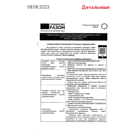
Детальніше
08.08.2023