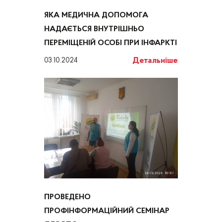
ЯКА МЕДИЧНА ДОПОМОГА
НАДАЄТЬСЯ ВНУТРІШНЬО
ПЕРЕМІЩЕНІЙ ОСОБІ ПРИ ІНФАРКТІ
Детальніше
03.10.2024
ПРОВЕДЕНО
ПРОФІНФОРМАЦІЙНИЙ СЕМІНАР