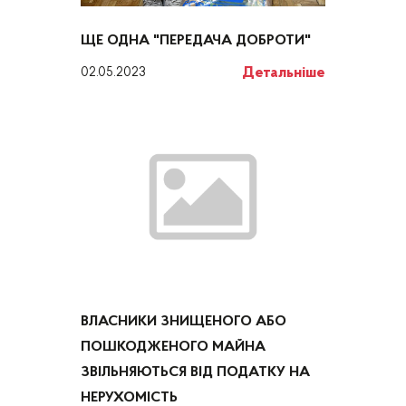
ЩЕ ОДНА "ПЕРЕДАЧА ДОБРОТИ"
Детальніше
02.05.2023
ВЛАСНИКИ ЗНИЩЕНОГО АБО
ПОШКОДЖЕНОГО МАЙНА
ЗВІЛЬНЯЮТЬСЯ ВІД ПОДАТКУ НА
НЕРУХОМІСТЬ