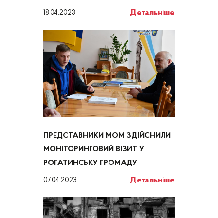
Детальніше
18.04.2023
ПРЕДСТАВНИКИ МОМ ЗДІЙСНИЛИ
МОНІТОРИНГОВИЙ ВІЗИТ У
РОГАТИНСЬКУ ГРОМАДУ
Детальніше
07.04.2023