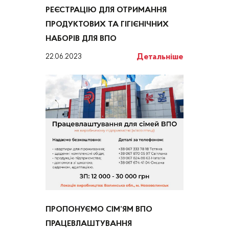
РЕЄСТРАЦІЮ ДЛЯ ОТРИМАННЯ
ПРОДУКТОВИХ ТА ГІГІЄНІЧНИХ
НАБОРІВ ДЛЯ ВПО
Детальніше
22.06.2023
ПРОПОНУЄМО СІМ’ЯМ ВПО
ПРАЦЕВЛАШТУВАННЯ