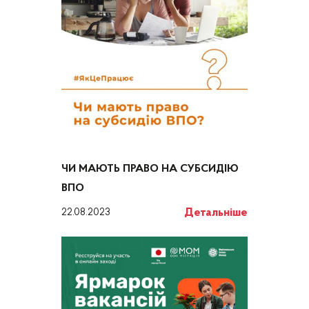
ЧИ МАЮТЬ ПРАВО НА СУБСИДІЮ
ВПО
Детальніше
22.08.2023