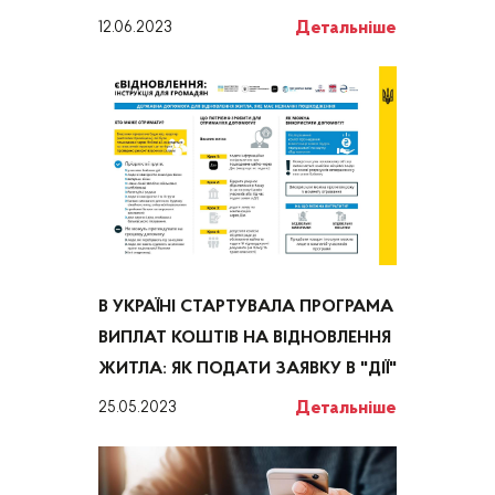
Детальніше
12.06.2023
В УКРАЇНІ СТАРТУВАЛА ПРОГРАМА
ВИПЛАТ КОШТІВ НА ВІДНОВЛЕННЯ
ЖИТЛА: ЯК ПОДАТИ ЗАЯВКУ В "ДІЇ"
Детальніше
25.05.2023