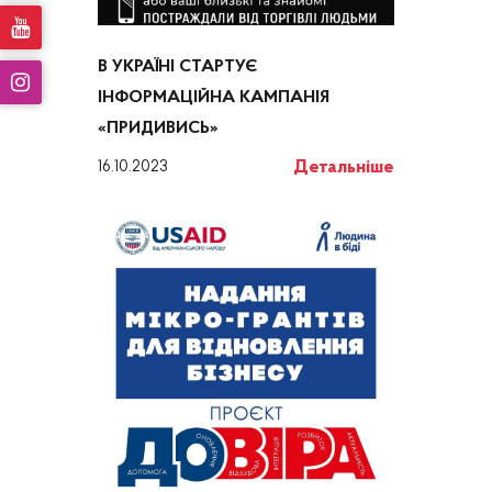
В УКРАЇНІ СТАРТУЄ
ІНФОРМАЦІЙНА КАМПАНІЯ
«ПРИДИВИСЬ»
Детальніше
16.10.2023