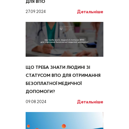
ДЛЯ ВПО
Детальніше
27.09.2024
ЩО ТРЕБА ЗНАТИ ЛЮДИНІ ЗІ
СТАТУСОМ ВПО ДЛЯ ОТРИМАННЯ
БЕЗОПЛАТНОЇ МЕДИЧНОЇ
ДОПОМОГИ?
Детальніше
09.08.2024