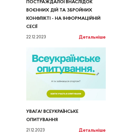
ПОСТРАЖДАЛОЇ ВНАСЛІДОК
ВОЄННИХ ДІЙ ТА ЗБРОЙНИХ
КОНФЛІКТІ - НА ІНФОРМАЦІЙНІЙ
СЕСІЇ
Детальніше
22.12.2023
УВАГА! ВСЕУКРАЇНСЬКЕ
ОПИТУВАННЯ
Детальніше
21.12.2023