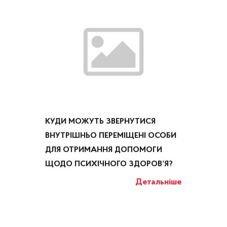
КУДИ МОЖУТЬ ЗВЕРНУТИСЯ
ВНУТРІШНЬО ПЕРЕМІЩЕНІ ОСОБИ
ДЛЯ ОТРИМАННЯ ДОПОМОГИ
ЩОДО ПСИХІЧНОГО ЗДОРОВ’Я?
Детальніше