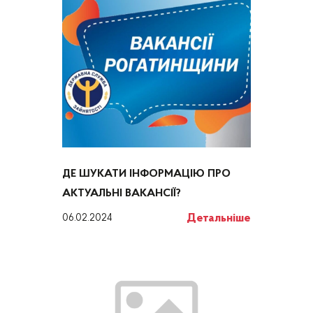
ДЕ ШУКАТИ ІНФОРМАЦІЮ ПРО
АКТУАЛЬНІ ВАКАНСІЇ?
Детальніше
06.02.2024