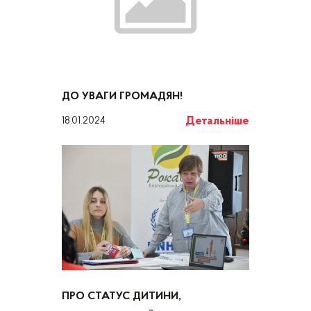
ДО УВАГИ ГРОМАДЯН!
Детальніше
18.01.2024
ПРО СТАТУС ДИТИНИ,