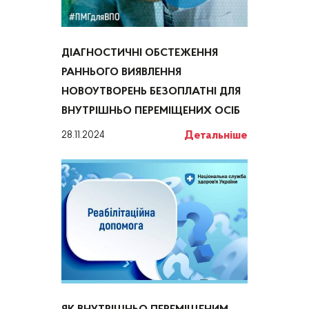
ДІАГНОСТИЧНІ ОБСТЕЖЕННЯ
РАННЬОГО ВИЯВЛЕННЯ
НОВОУТВОРЕНЬ БЕЗОПЛАТНІ ДЛЯ
ВНУТРІШНЬО ПЕРЕМІЩЕНИХ ОСІБ
Детальніше
28.11.2024