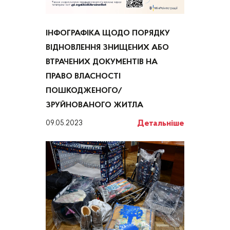
ІНФОГРАФІКА ЩОДО ПОРЯДКУ
ВІДНОВЛЕННЯ ЗНИЩЕНИХ АБО
ВТРАЧЕНИХ ДОКУМЕНТІВ НА
ПРАВО ВЛАСНОСТІ
ПОШКОДЖЕНОГО/
ЗРУЙНОВАНОГО ЖИТЛА
Детальніше
09.05.2023