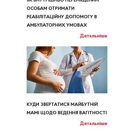
ЯК ВНУТРІШНЬО ПЕРЕМІЩЕНИМ
ОСОБАМ ОТРИМАТИ
РЕАБІЛІТАЦІЙНУ ДОПОМОГУ В
АМБУЛАТОРНИХ УМОВАХ
Детальніше
КУДИ ЗВЕРТАТИСЯ МАЙБУТНІЙ
МАМІ ЩОДО ВЕДЕННЯ ВАГІТНОСТІ
Детальніше