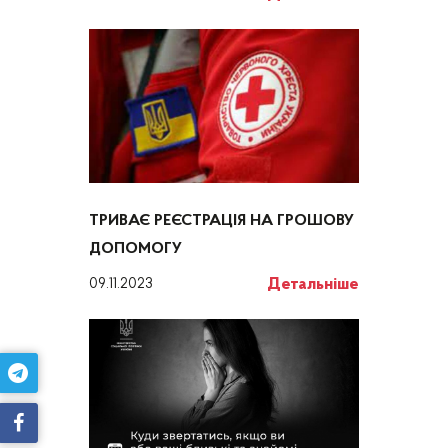
ТРИВАЄ РЕЄСТРАЦІЯ НА ГРОШОВУ
ДОПОМОГУ
Детальніше
09.11.2023