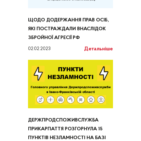
ЩОДО ДОДЕРЖАННЯ ПРАВ ОСІБ,
ЯКІ ПОСТРАЖДАЛИ ВНАСЛІДОК
ЗБРОЙНОЇ АГРЕСІЇ РФ
Детальніше
02.02.2023
ДЕРЖПРОДСПОЖИВСЛУЖБА
ПРИКАРПАТТЯ РОЗГОРНУЛА 15
ПУНКТІВ НЕЗЛАМНОСТІ НА БАЗІ