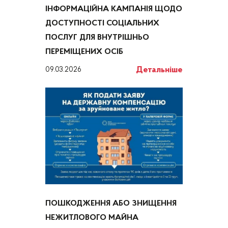
ІНФОРМАЦІЙНА КАМПАНІЯ ЩОДО
ДОСТУПНОСТІ СОЦІАЛЬНИХ
ПОСЛУГ ДЛЯ ВНУТРІШНЬО
ПЕРЕМІЩЕНИХ ОСІБ
Детальніше
09.03.2026
ПОШКОДЖЕННЯ АБО ЗНИЩЕННЯ
НЕЖИТЛОВОГО МАЙНА