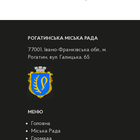
РОГАТИНСЬКА МІСЬКА РАДА
77001, Івано-Франківська обл., м.
Рогатин, вул. Галицька, 65
МЕНЮ
Головна
Міська Рада
Громада