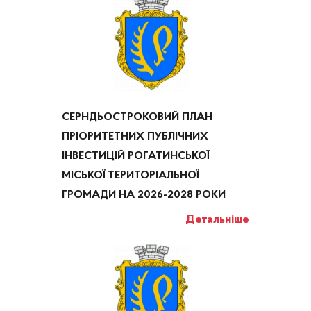
СЕРНДЬОСТРОКОВИЙ ПЛАН
ПРІОРИТЕТНИХ ПУБЛІЧНИХ
ІНВЕСТИЦІЙ РОГАТИНСЬКОЇ
МІСЬКОЇ ТЕРИТОРІАЛЬНОЇ
ГРОМАДИ НА 2026-2028 РОКИ
Детальніше