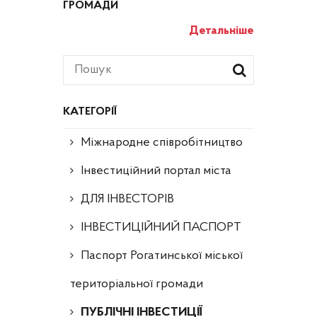
ГРОМАДИ
Детальніше
КАТЕГОРІЇ
Міжнародне співробітництво
Інвестиційний портал міста
ДЛЯ ІНВЕСТОРІВ
ІНВЕСТИЦІЙНИЙ ПАСПОРТ
Паспорт Рогатинської міської
територіальної громади
ПУБЛІЧНІ ІНВЕСТИЦІЇ