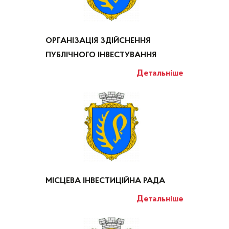
ОРГАНІЗАЦІЯ ЗДІЙСНЕННЯ
ПУБЛІЧНОГО ІНВЕСТУВАННЯ
Детальніше
МІСЦЕВА ІНВЕСТИЦІЙНА РАДА
Детальніше