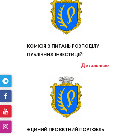
КОМІСІЯ З ПИТАНЬ РОЗПОДІЛУ
ПУБЛІЧНИХ ІНВЕСТИЦІЙ
Детальніше
ЄДИНИЙ ПРОЄКТНИЙ ПОРТФЕЛЬ