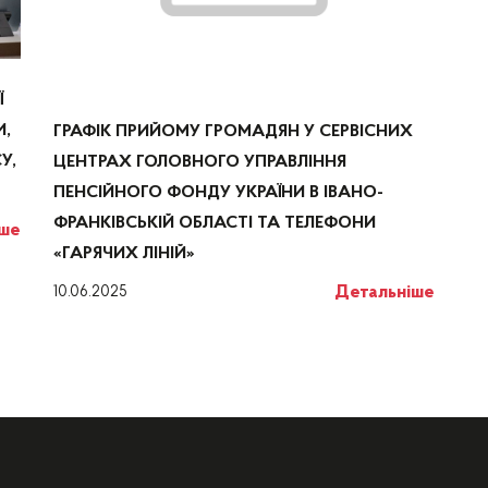
Ї
И,
ГРАФІК ПРИЙОМУ ГРОМАДЯН У СЕРВІСНИХ
У,
ЦЕНТРАХ ГОЛОВНОГО УПРАВЛІННЯ
ПЕНСІЙНОГО ФОНДУ УКРАЇНИ В ІВАНО-
ФРАНКІВСЬКІЙ ОБЛАСТІ ТА ТЕЛЕФОНИ
іше
«ГАРЯЧИХ ЛІНІЙ»
Детальніше
10.06.2025