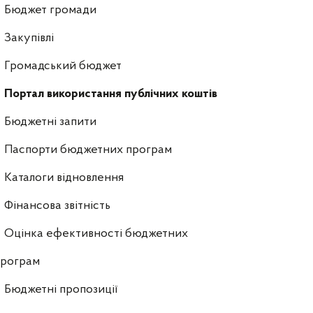
Бюджет громади
Закупівлі
Громадський бюджет
Портал використання публічних коштів
Бюджетні запити
Паспорти бюджетних програм
Каталоги відновлення
Фінансова звітність
Оцінка ефективності бюджетних
програм
Бюджетні пропозиції