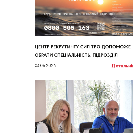
ЦЕНТР РЕКРУТИНГУ СИЛ ТРО ДОПОМОЖЕ
ОБРАТИ СПЕЦІАЛЬНІСТЬ, ПІДРОЗДІЛ
Детальн
04.06.2026