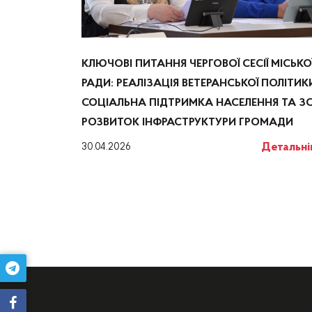
КЛЮЧОВІ ПИТАННЯ ЧЕРГОВОЇ СЕСІЇ МІСЬКО
РАДИ: РЕАЛІЗАЦІЯ ВЕТЕРАНСЬКОЇ ПОЛІТИК
СОЦІАЛЬНА ПІДТРИМКА НАСЕЛЕННЯ ТА ЗС
РОЗВИТОК ІНФРАСТРУКТУРИ ГРОМАДИ
Детальн
30.04.2026