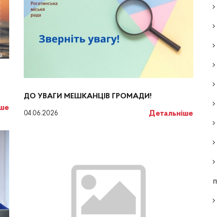
ДО УВАГИ МЕШКАНЦІВ ГРОМАДИ!
іше
Детальніше
04.06.2026