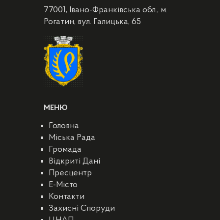
77001, Івано-Франківська обл., м.
Рогатин, вул. Галицька, 65
МЕНЮ
Головна
Міська Рада
Громада
Відкриті Дані
Пресцентр
E-Місто
Контакти
Захисні Споруди