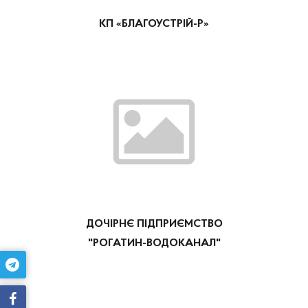
КП «БЛАГОУСТРІЙ-Р»
ДОЧІРНЄ ПІДПРИЄМСТВО
"РОГАТИН-ВОДОКАНАЛ"