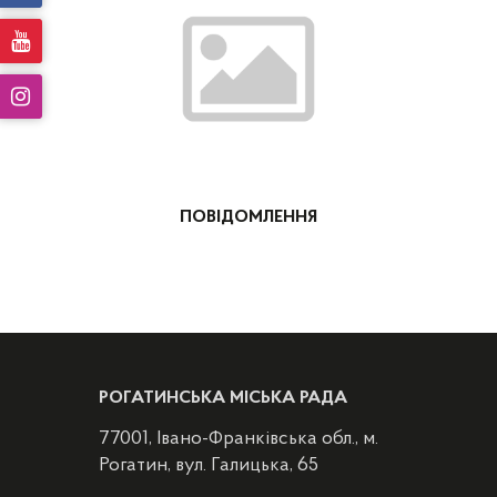
ПОВІДОМЛЕННЯ
РОГАТИНСЬКА МІСЬКА РАДА
77001, Івано-Франківська обл., м.
Рогатин, вул. Галицька, 65