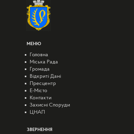
МЕНЮ
Головна
Міська Рада
Громада
Відкриті Дані
Пресцентр
E-Місто
Контакти
Захисні Споруди
ЦНАП
ЗВЕРНЕННЯ