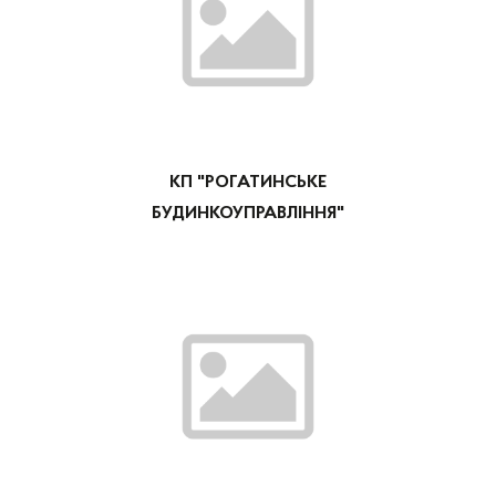
КП "РОГАТИНСЬКЕ
БУДИНКОУПРАВЛІННЯ"