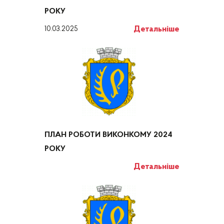
РОКУ
Детальніше
10.03.2025
ПЛАН РОБОТИ ВИКОНКОМУ 2024
РОКУ
Детальніше