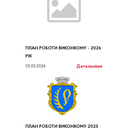
ПЛАН РОБОТИ ВИКОНКОМУ - 2026
РІК
Детальніше
05.03.2026
ПЛАН РОБОТИ ВИКОНКОМУ 2025