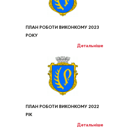
ПЛАН РОБОТИ ВИКОНКОМУ 2023
РОКУ
Детальніше
ПЛАН РОБОТИ ВИКОНКОМУ 2022
РІК
Детальніше