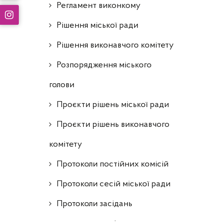
Регламент виконкому
Рішення міської ради
Рішення виконавчого комітету
Розпорядження міського
голови
Проєкти рішень міської ради
Проєкти рішень виконавчого
комітету
Протоколи постійних комісій
Протоколи сесій міської ради
Протоколи засідань