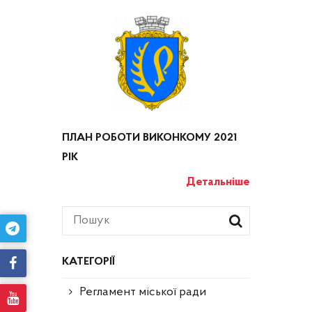
ПЛАН РОБОТИ ВИКОНКОМУ 2021
РІК
Детальніше
КАТЕГОРІЇ
Регламент міської ради