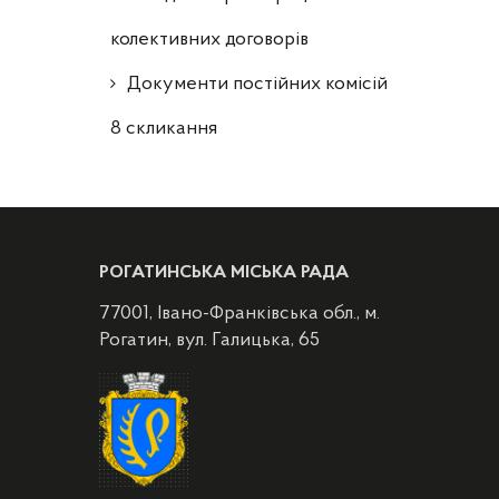
колективних договорів
Документи постійних комісій
8 скликання
РОГАТИНСЬКА МІСЬКА РАДА
77001, Івано-Франківська обл., м.
Рогатин, вул. Галицька, 65