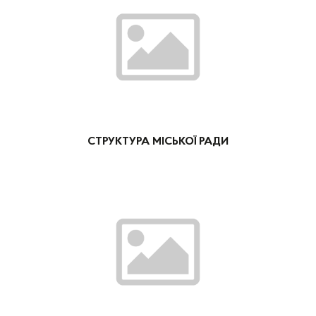
СТРУКТУРА МІСЬКОЇ РАДИ