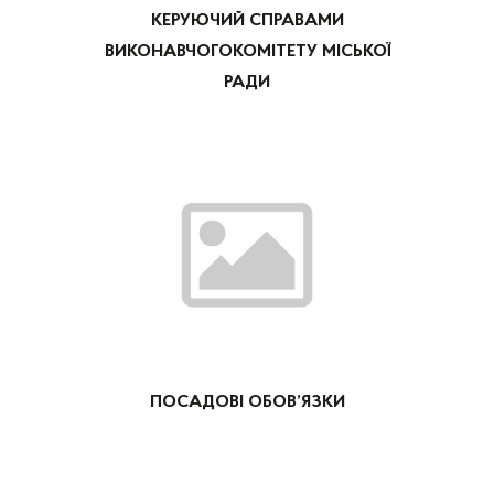
КЕРУЮЧИЙ СПРАВАМИ
ВИКОНАВЧОГОКОМІТЕТУ МІСЬКОЇ
РАДИ
ПОСАДОВІ ОБОВ’ЯЗКИ