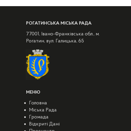
РОГАТИНСЬКА МІСЬКА РАДА
77001, Івано-Франківська обл., м.
Рогатин, вул. Галицька, 65
МЕНЮ
Головна
Міська Рада
Громада
Відкриті Дані