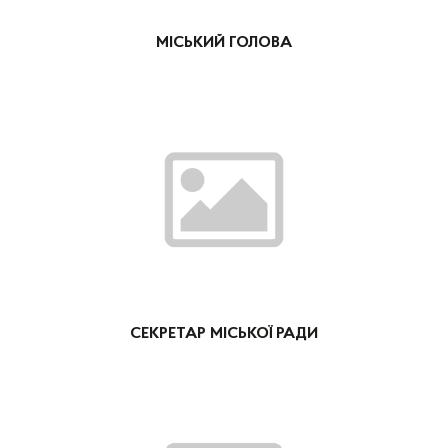
МІСЬКИЙ ГОЛОВА
СЕКРЕТАР МІСЬКОЇ РАДИ