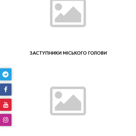
ЗАСТУПНИКИ МІСЬКОГО ГОЛОВИ