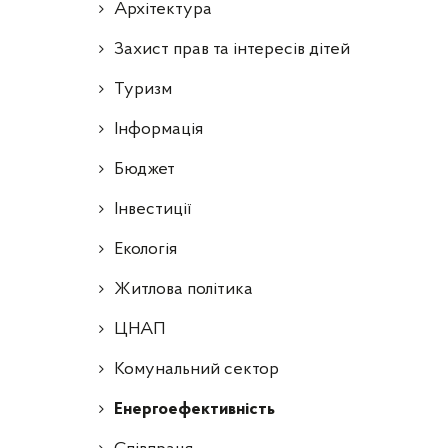
Архітектура
Захист прав та інтересів дітей
Туризм
Інформація
Бюджет
Інвестиції
Екологія
Житлова політика
ЦНАП
Комунальний сектор
Енергоефективність