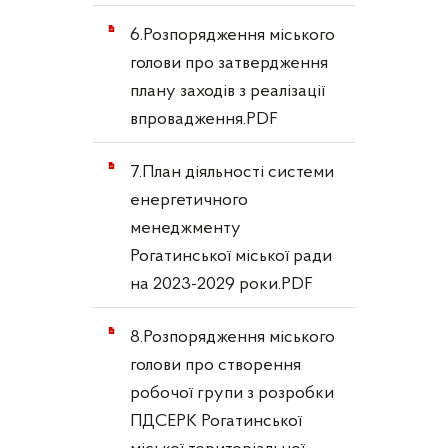
6.Розпорядження міського
голови про затвердження
плану заходів з реалізації
впровадження.PDF
7.План діяльності системи
енергетичного
менеджменту
Рогатинської міської ради
на 2023-2029 роки.PDF
8.Розпорядження міського
голови про створення
робочої групи з розробки
ПДСЕРК Рогатинської