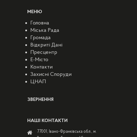
МЕНЮ
Головна
Міська Рада
Громада
Відкриті Дані
Пресцентр
E-Місто
Контакти
Захисні Споруди
ЦНАП
ЗВЕРНЕННЯ
НАШІ КОНТАКТИ
77001, Івано-Франківська обл., м.