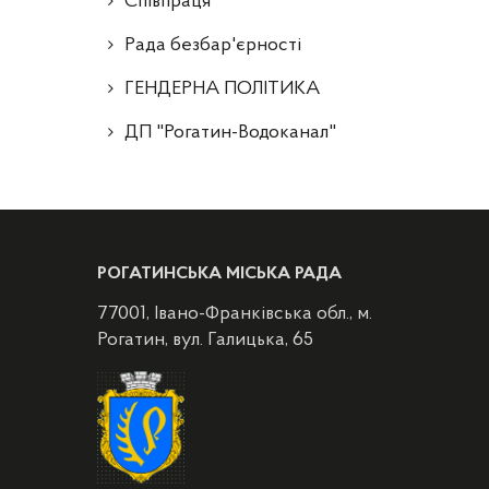
Співпраця
Рада безбар'єрності
ГЕНДЕРНА ПОЛІТИКА
ДП "Рогатин-Водоканал"
РОГАТИНСЬКА МІСЬКА РАДА
77001, Івано-Франківська обл., м.
Рогатин, вул. Галицька, 65