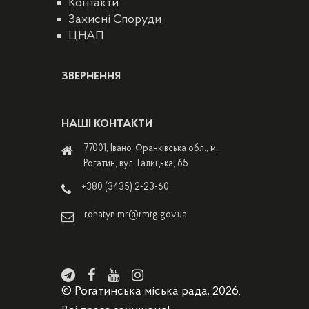
Контакти
Захисні Споруди
ЦНАП
ЗВЕРНЕННЯ
НАШІ КОНТАКТИ
77001, Івано-Франківська обл., м.
Рогатин, вул. Галицька, 65
+380 (3435) 2-23-60
rohatyn.mr@rmtg.gov.ua
© Рогатинська міська рада, 2026.