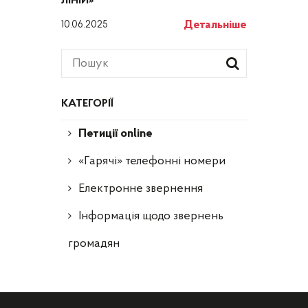
ЛІНІЙ»
Детальніше
10.06.2025
КАТЕГОРІЇ
Петиції online
«Гарячі» телефонні номери
Електронне звернення
Інформація щодо звернень
громадян