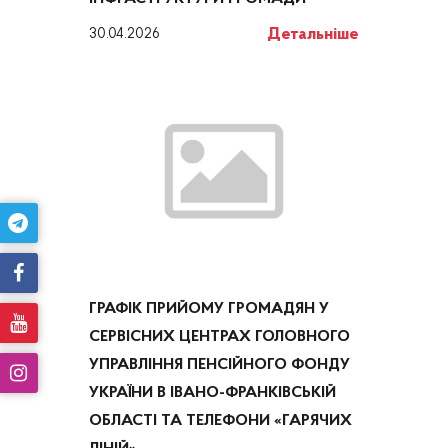
Детальніше
30.04.2026
ГРАФІК ПРИЙОМУ ГРОМАДЯН У
СЕРВІСНИХ ЦЕНТРАХ ГОЛОВНОГО
УПРАВЛІННЯ ПЕНСІЙНОГО ФОНДУ
УКРАЇНИ В ІВАНО-ФРАНКІВСЬКІЙ
ОБЛАСТІ ТА ТЕЛЕФОНИ «ГАРЯЧИХ