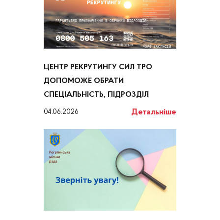
ЦЕНТР РЕКРУТИНГУ СИЛ ТРО
ДОПОМОЖЕ ОБРАТИ
СПЕЦІАЛЬНІСТЬ, ПІДРОЗДІЛ
Детальніше
04.06.2026