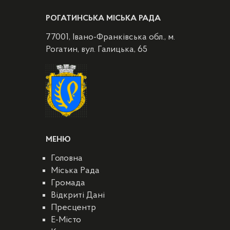
РОГАТИНСЬКА МІСЬКА РАДА
77001, Івано-Франківська обл., м.
Рогатин, вул. Галицька, 65
МЕНЮ
Головна
Міська Рада
Громада
Відкриті Дані
Пресцентр
E-Місто