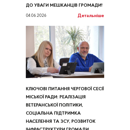
ДО УВАГИ МЕШКАНЦІВ ГРОМАДИ!
Детальніше
04.06.2026
КЛЮЧОВІ ПИТАННЯ ЧЕРГОВОЇ СЕСІЇ
МІСЬКОЇ РАДИ: РЕАЛІЗАЦІЯ
ВЕТЕРАНСЬКОЇ ПОЛІТИКИ,
СОЦІАЛЬНА ПІДТРИМКА
НАСЕЛЕННЯ ТА ЗСУ, РОЗВИТОК
ІНФРАСТРУКТУРИ ГРОМАДИ