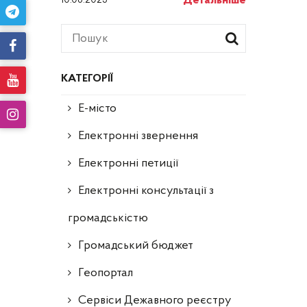
Детальніше
10.06.2025
КАТЕГОРІЇ
E-місто
Електронні звернення
Електронні петиції
Електронні консультації з
громадськістю
Громадський бюджет
Геопортал
Сервіси Дежавного реєстру