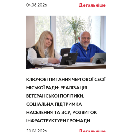
Детальніше
04.06.2026
КЛЮЧОВІ ПИТАННЯ ЧЕРГОВОЇ СЕСІЇ
МІСЬКОЇ РАДИ: РЕАЛІЗАЦІЯ
ВЕТЕРАНСЬКОЇ ПОЛІТИКИ,
СОЦІАЛЬНА ПІДТРИМКА
НАСЕЛЕННЯ ТА ЗСУ, РОЗВИТОК
ІНФРАСТРУКТУРИ ГРОМАДИ
Детальніше
30.04.2026