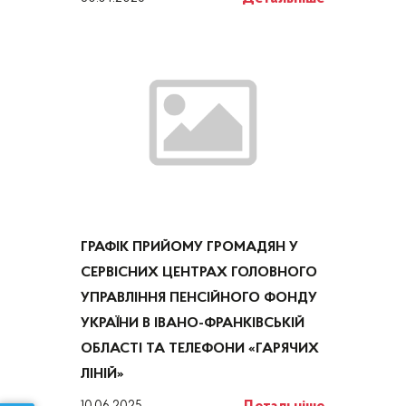
ГРАФІК ПРИЙОМУ ГРОМАДЯН У
СЕРВІСНИХ ЦЕНТРАХ ГОЛОВНОГО
УПРАВЛІННЯ ПЕНСІЙНОГО ФОНДУ
УКРАЇНИ В ІВАНО-ФРАНКІВСЬКІЙ
ОБЛАСТІ ТА ТЕЛЕФОНИ «ГАРЯЧИХ
ЛІНІЙ»