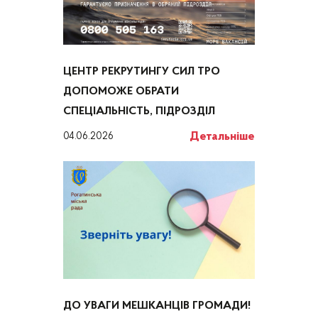
ЦЕНТР РЕКРУТИНГУ СИЛ ТРО
ДОПОМОЖЕ ОБРАТИ
СПЕЦІАЛЬНІСТЬ, ПІДРОЗДІЛ
Детальніше
04.06.2026
ДО УВАГИ МЕШКАНЦІВ ГРОМАДИ!