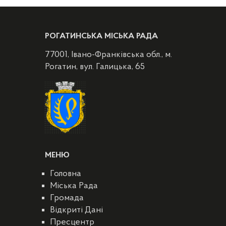
РОГАТИНСЬКА МІСЬКА РАДА
77001, Івано-Франківська обл., м.
Рогатин, вул. Галицька, 65
МЕНЮ
Головна
Міська Рада
Громада
Відкриті Дані
Пресцентр