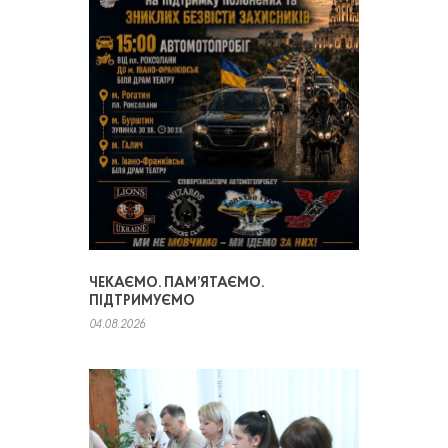
ЧЕКАЄМО. ПАМ’ЯТАЄМО.
ПІДТРИМУЄМО
04.08.2026