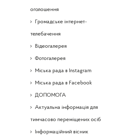
оголошення
Громадське інтернет-
телебачення
Відеогалерея
Фотогалерея
Міська рада в Instagram
Міська рада в Facebook
ДОПОМОГА
Актуальна інформація для
тимчасово переміщених осіб
Інформаційний вісник