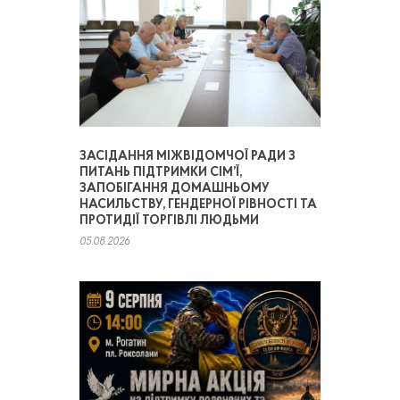
ЗАСІДАННЯ МІЖВІДОМЧОЇ РАДИ З
ПИТАНЬ ПІДТРИМКИ СІМ’Ї,
ЗАПОБІГАННЯ ДОМАШНЬОМУ
НАСИЛЬСТВУ, ГЕНДЕРНОЇ РІВНОСТІ ТА
ПРОТИДІЇ ТОРГІВЛІ ЛЮДЬМИ
05.08.2026