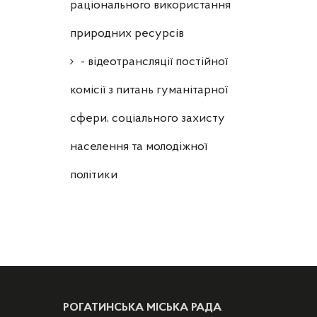
раціонального використання
природних ресурсів
- відеотрансляції постійної
комісії з питань гуманітарної
сфери, соціального захисту
населення та молодіжної
політики
РОГАТИНСЬКА МІСЬКА РАДА