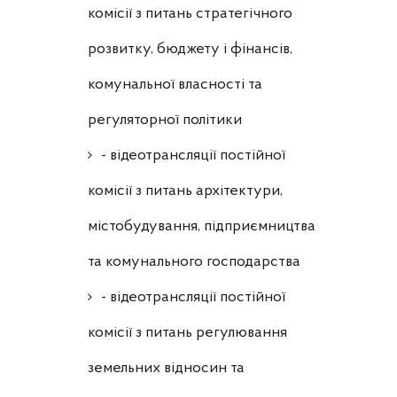
комісії з питань стратегічного
розвитку, бюджету і фінансів,
комунальної власності та
регуляторної політики
- відеотрансляції постійної
комісії з питань архітектури,
містобудування, підприємництва
та комунального господарства
- відеотрансляції постійної
комісії з питань регулювання
земельних відносин та