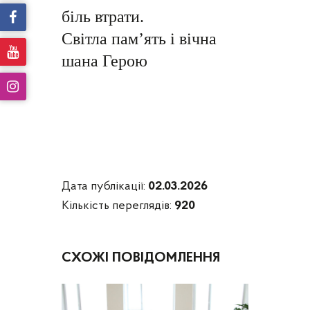
біль втрати.
Світла пам’ять і вічна
шана Герою
Дата публікації:
02.03.2026
Кількість переглядів:
920
СХОЖІ ПОВІДОМЛЕННЯ