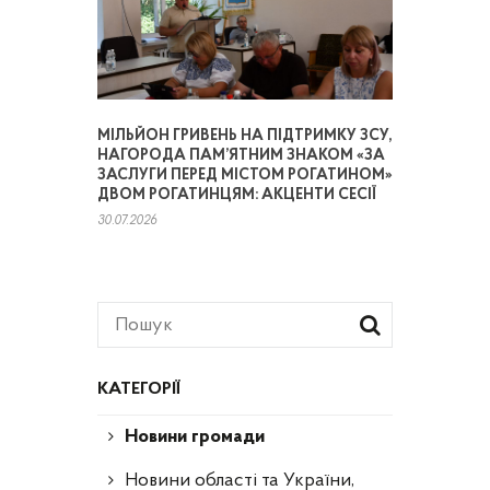
МІЛЬЙОН ГРИВЕНЬ НА ПІДТРИМКУ ЗСУ,
НАГОРОДА ПАМ’ЯТНИМ ЗНАКОМ «ЗА
ЗАСЛУГИ ПЕРЕД МІСТОМ РОГАТИНОМ»
ДВОМ РОГАТИНЦЯМ: АКЦЕНТИ СЕСІЇ
30.07.2026
КАТЕГОРІЇ
Новини громади
Новини області та України,