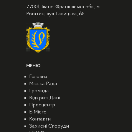
77001, Івано-Франківська обл., м.
Рогатин, вул. Галицька, 65
МЕНЮ
Головна
Міська Рада
Громада
Відкриті Дані
Пресцентр
E-Місто
Контакти
Захисні Споруди