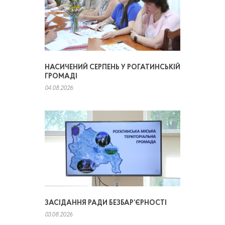
НАСИЧЕНИЙ СЕРПЕНЬ У РОГАТИНСЬКІЙ
ГРОМАДІ
04.08.2026
ЗАСІДАННЯ РАДИ БЕЗБАР’ЄРНОСТІ
03.08.2026