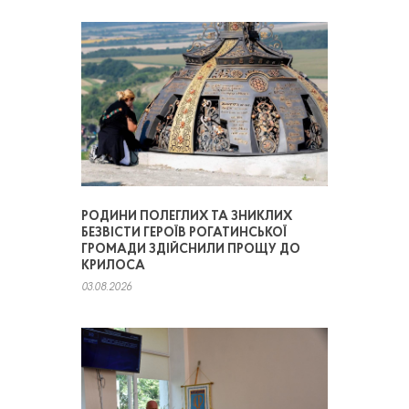
РОДИНИ ПОЛЕГЛИХ ТА ЗНИКЛИХ
БЕЗВІСТИ ГЕРОЇВ РОГАТИНСЬКОЇ
ГРОМАДИ ЗДІЙСНИЛИ ПРОЩУ ДО
КРИЛОСА
03.08.2026