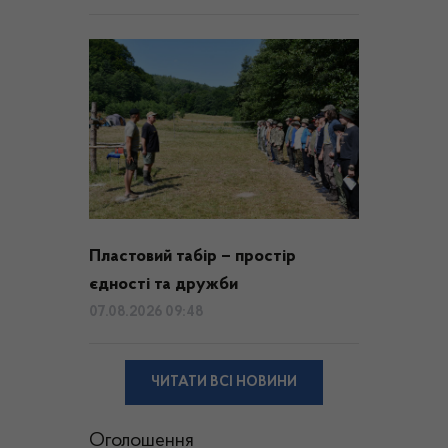
Пластовий табір – простір
єдності та дружби
07.08.2026 09:48
ЧИТАТИ ВСІ НОВИНИ
Оголошення