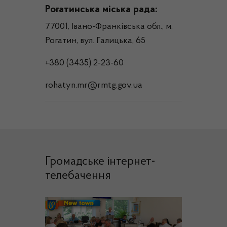
Рогатинська міська рада:
77001, Івано-Франківська обл., м.
Рогатин, вул. Галицька, 65
+380 (3435) 2-23-60
rohatyn.mr@rmtg.gov.ua
Громадське інтернет-
телебачення