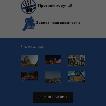
Протидія корупції
Захист прав споживачів
Фотогалерея
БІЛЬШЕ СВІТЛИН