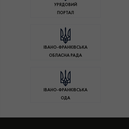
УРЯДОВИЙ
ПОРТАЛ
ІВАНО-ФРАНКІВСЬКА
ОБЛАСНА РАДА
ІВАНО-ФРАНКІВСЬКА
ОДА