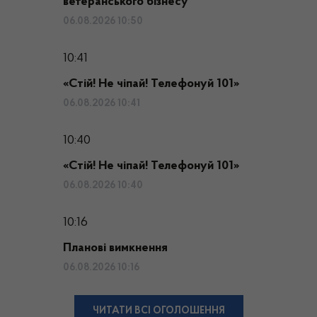
ветеранського бізнесу
06.08.2026 10:50
10:41
«Стій! Не чіпай! Телефонуй 101»
06.08.2026 10:41
10:40
«Стій! Не чіпай! Телефонуй 101»
06.08.2026 10:40
10:16
Планові вимкнення
06.08.2026 10:16
ЧИТАТИ ВСІ ОГОЛОШЕННЯ