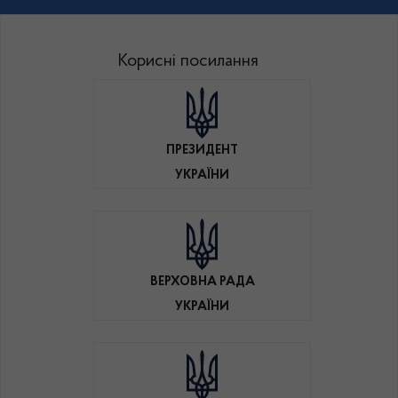
Корисні посилання
ПРЕЗИДЕНТ
УКРАЇНИ
ВЕРХОВНА РАДА
УКРАЇНИ