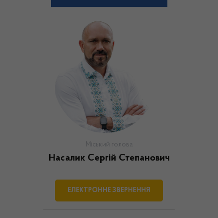
Міський голова
Насалик Сергій Степанович
ЕЛЕКТРОННЕ ЗВЕРНЕННЯ