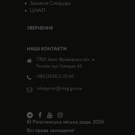
Захисні Споруди
ЦНАП
ЗВЕРНЕННЯ
НАШІ КОНТАКТИ
77001, Івано-Франківська обл., м.
Рогатин, вул. Галицька, 65
+380 (3435) 2-23-60
rohatyn.mr@rmtg.gov.ua
© Рогатинська міська рада, 2026.
Всі права захищено!