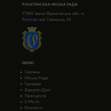
РОГАТИНСЬКА МІСЬКА РАДА
77001, Івано-Франківська обл., м.
Рогатин, вул. Галицька, 65
МЕНЮ
Головна
Міська Рада
Громада
Відкриті Дані
Пресцентр
E-Місто
Контакти