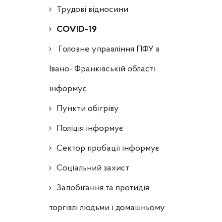
Трудові відносини
COVID-19
Головне управління ПФУ в
Івано- Франківській області
інформує
Пункти обігріву
Поліція інформує
Сектор пробації інформує
Соціальний захист
Запобігання та протидія
торгівлі людьми і домашньому