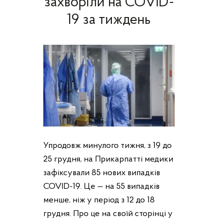
захворіли на COVID-
19 за тиждень
Упродовж минулого тижня, з 19 до
25 грудня, на Прикарпатті медики
зафіксували 85 нових випадків
COVID-19. Це — на 55 випадків
менше, ніж у період з 12 до 18
грудня. Про це на своїй сторінці у