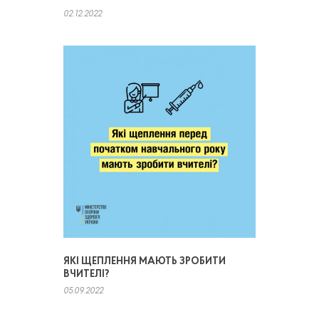
02.12.2022
ЯКІ ЩЕПЛЕННЯ МАЮТЬ ЗРОБИТИ
ВЧИТЕЛІ?
05.09.2022