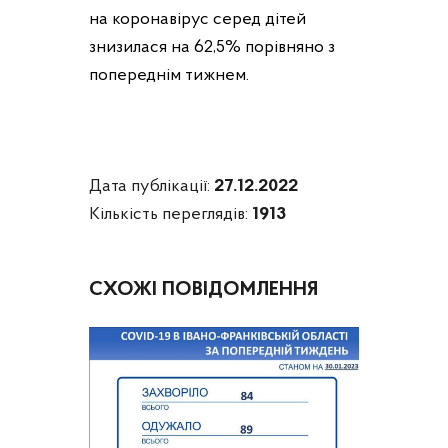
на коронавірус серед дітей
знизилася на 62,5% порівняно з
попереднім тижнем.
Дата публікації:
27.12.2022
Кількість переглядів:
1913
СХОЖІ ПОВІДОМЛЕННЯ