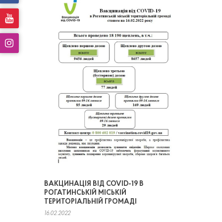
ВАКЦИНАЦІЯ ВІД COVID-19 В
РОГАТИНСЬКІЙ МІСЬКІЙ
ТЕРИТОРІАЛЬНІЙ ГРОМАДІ
16.02.2022