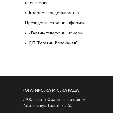
насильству
Інтернет-представництво
Президента України інформує
«Гарячі» телефонні номери
ДП "Рогатин-Водоканал"
РОГАТИНСЬКА МІСЬКА РАДА
77001, Івано-Франківська обл., м.
Рогатин, вул. Галицька, 65