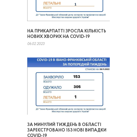
НА ПРИКАРПАТТІ ЗРОСЛА КІЛЬКІСТЬ
НОВИХ ХВОРИХ НА COVID-19
06.02.2023
ЗА МИНУЛИЙ ТИЖДЕНЬ В ОБЛАСТІ
ЗАРЕЄСТРОВАНО 153 НОВІ ВИПАДКИ
COVID-19