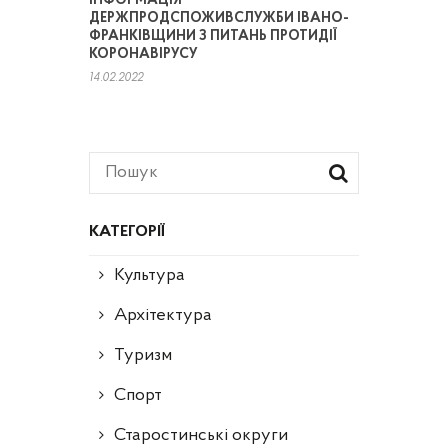
ІНФОРМАЦІЯ
ДЕРЖПРОДСПОЖИВСЛУЖБИ ІВАНО-
ФРАНКІВЩИНИ З ПИТАНЬ ПРОТИДІЇ
КОРОНАВІРУСУ
14.02.2022
КАТЕГОРІЇ
Культура
Архітектура
Туризм
Спорт
Старостинські округи