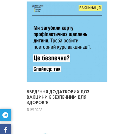
ВВЕДЕННЯ ДОДАТКОВИХ ДОЗ
ВАКЦИНИ Є БЕЗПЕЧНИМ ДЛЯ
ЗДОРОВ'Я
11.05.2022