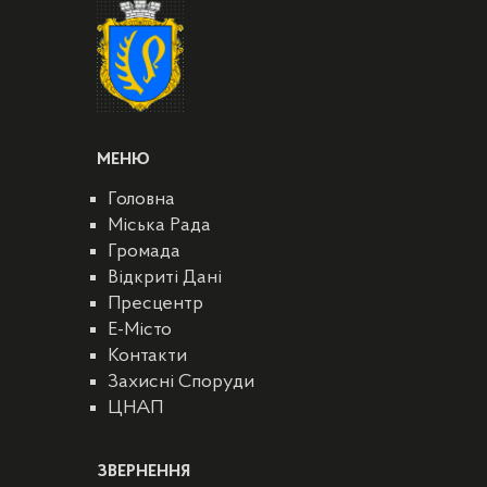
МЕНЮ
Головна
Міська Рада
Громада
Відкриті Дані
Пресцентр
E-Місто
Контакти
Захисні Споруди
ЦНАП
ЗВЕРНЕННЯ