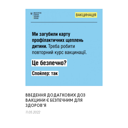
ВВЕДЕННЯ ДОДАТКОВИХ ДОЗ
ВАКЦИНИ Є БЕЗПЕЧНИМ ДЛЯ
ЗДОРОВ'Я
11.05.2022