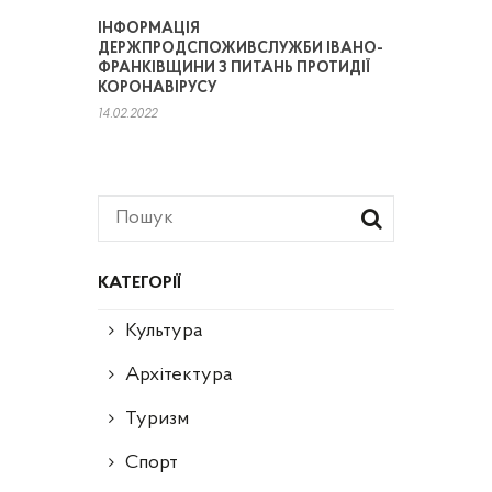
ІНФОРМАЦІЯ
ДЕРЖПРОДСПОЖИВСЛУЖБИ ІВАНО-
ФРАНКІВЩИНИ З ПИТАНЬ ПРОТИДІЇ
КОРОНАВІРУСУ
14.02.2022
КАТЕГОРІЇ
Культура
Архітектура
Туризм
Спорт