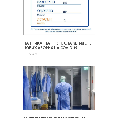
НА ПРИКАРПАТТІ ЗРОСЛА КІЛЬКІСТЬ
НОВИХ ХВОРИХ НА COVID-19
06.02.2023