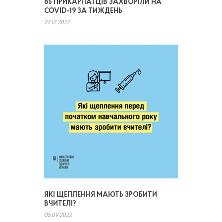
85 ПРИКАРПАТЦІВ ЗАХВОРІЛИ НА
COVID-19 ЗА ТИЖДЕНЬ
27.12.2022
ЯКІ ЩЕПЛЕННЯ МАЮТЬ ЗРОБИТИ
ВЧИТЕЛІ?
05.09.2022