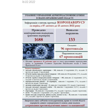
16.02.2022