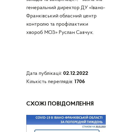
генеральний директор ДУ «Івано-
Франківський обласний центр
контролю та профілактики
хвороб МОЗ» Руслан Савчук.
Дата публікації:
02.12.2022
Кількість переглядів:
1706
СХОЖІ ПОВІДОМЛЕННЯ