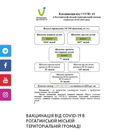
ВАКЦИНАЦІЯ ВІД COVID-19 В
РОГАТИНСЬКІЙ МІСЬКІЙ
ТЕРИТОРІАЛЬНІЙ ГРОМАДІ