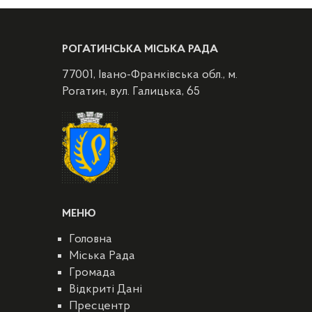
РОГАТИНСЬКА МІСЬКА РАДА
77001, Івано-Франківська обл., м.
Рогатин, вул. Галицька, 65
МЕНЮ
Головна
Міська Рада
Громада
Відкриті Дані
Пресцентр