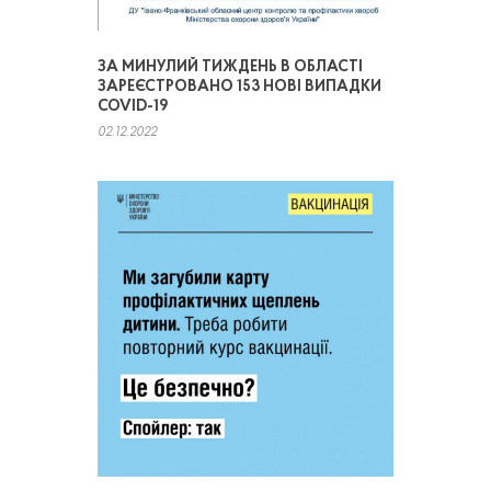
ЗА МИНУЛИЙ ТИЖДЕНЬ В ОБЛАСТІ
ЗАРЕЄСТРОВАНО 153 НОВІ ВИПАДКИ
COVID-19
02.12.2022