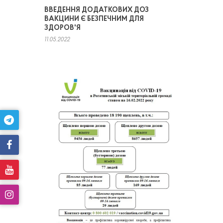
ВВЕДЕННЯ ДОДАТКОВИХ ДОЗ
ВАКЦИНИ Є БЕЗПЕЧНИМ ДЛЯ
ЗДОРОВ'Я
11.05.2022