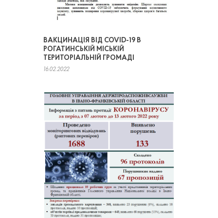
ВАКЦИНАЦІЯ ВІД COVID-19 В
РОГАТИНСЬКІЙ МІСЬКІЙ
ТЕРИТОРІАЛЬНІЙ ГРОМАДІ
16.02.2022