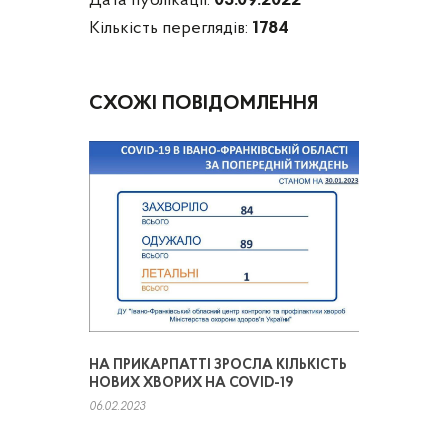
Дата публікації:
05.09.2022
Кількість переглядів:
1784
СХОЖІ ПОВІДОМЛЕННЯ
НА ПРИКАРПАТТІ ЗРОСЛА КІЛЬКІСТЬ
НОВИХ ХВОРИХ НА COVID-19
06.02.2023