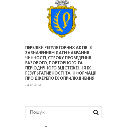
ПЕРЕЛІКИ РЕГУЛЯТОРНИХ АКТІВ ІЗ
ЗАЗНАЧЕННЯМ ДАТИ НАБРАННЯ
ЧИННОСТІ, СТРОКУ ПРОВЕДЕННЯ
БАЗОВОГО, ПОВТОРНОГО ТА
ПЕРІОДИЧНОГО ВІДСТЕЖЕННЯ ЇХ
РЕЗУЛЬТАТИВНОСТІ ТА ІНФОРМАЦІЇ
ПРО ДЖЕРЕЛО ЇХ ОПРИЛЮДНЕННЯ
04.12.2024