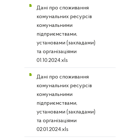
Дані про споживання
комунальних ресурсів
комунальними
підприємствами,
установами (закладами)
та організаціями
01.10.2024.xls
Дані про споживання
комунальних ресурсів
комунальними
підприємствами,
установами (закладами)
та організаціями
02.01.2024.xls