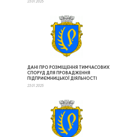
23.01.2025
ДАНІ ПРО РОЗМІЩЕННЯ ТИМЧАСОВИХ
СПОРУД ДЛЯ ПРОВАДЖЕННЯ
ПІДПРИЄМНИЦЬКОЇ ДІЯЛЬНОСТІ
23.01.2025