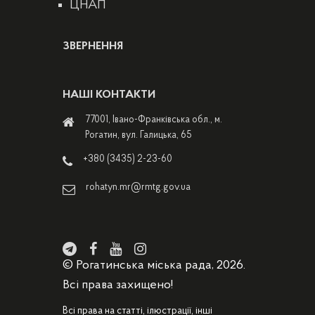
ЦНАП
ЗВЕРНЕННЯ
НАШІ КОНТАКТИ
77001, Івано-Франківська обл., м.
Рогатин, вул. Галицька, 65
+380 (3435) 2-23-60
rohatyn.mr@rmtg.gov.ua
© Рогатинська міська рада, 2026.
Всі права захищено!
Всі права на статті, ілюстрації, інші