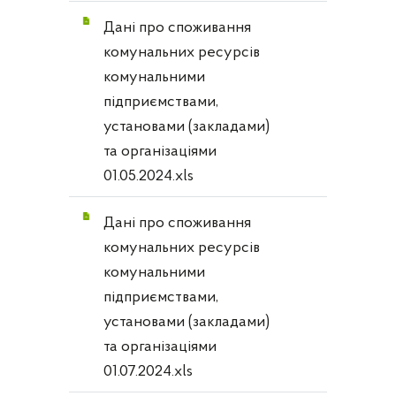
Дані про споживання
комунальних ресурсів
комунальними
підприємствами,
установами (закладами)
та організаціями
01.05.2024.xls
Дані про споживання
комунальних ресурсів
комунальними
підприємствами,
установами (закладами)
та організаціями
01.07.2024.xls