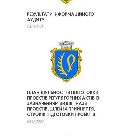
РЕЗУЛЬТАТИ ІНФОРМАЦІЙНОГО
АУДИТУ
03.01.2025
ПЛАН ДІЯЛЬНОСТІ З ПІДГОТОВКИ
ПРОЕКТІВ РЕГУЛЯТОРНИХ АКТІВ ІЗ
ЗАЗНАЧЕННЯМ ВИДІВ І НАЗВ
ПРОЕКТІВ, ЦІЛЕЙ ЇХ ПРИЙНЯТТЯ,
СТРОКІВ ПІДГОТОВКИ ПРОЕКТІВ.
04.12.2024