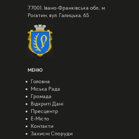
77001, Івано-Франківська обл., м.
Рогатин, вул. Галицька, 65
МЕНЮ
Головна
Міська Рада
Громада
Відкриті Дані
Пресцентр
E-Місто
Контакти
Захисні Споруди