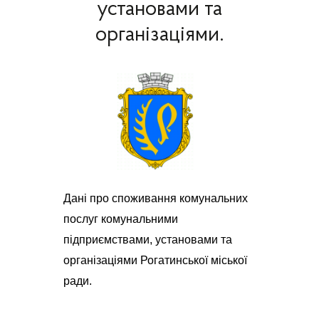
установами та
організаціями.
Дані про споживання комунальних
послуг комунальними
підприємствами, установами та
організаціями Рогатинської міської
ради.