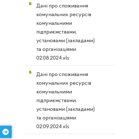
Дані про споживання
комунальних ресурсів
комунальними
підприємствами,
установами (закладами)
та організаціями
02.08.2024.xls
Дані про споживання
комунальних ресурсів
комунальними
підприємствами,
установами (закладами)
та організаціями
02.09.2024.xls