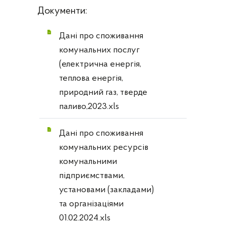
Документи:
Дані про споживання
комунальних послуг
(електрична енергія,
теплова енергія,
природний газ, тверде
паливо,2023.xls
Дані про споживання
комунальних ресурсів
комунальними
підприємствами,
установами (закладами)
та організаціями
01.02.2024.xls