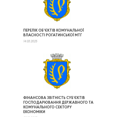
ПЕРЕЛІК ОБ'ЄКТІВ КОМУНАЛЬНОЇ
ВЛАСНОСТІ РОГАТИНСЬКОЇ МТГ
14.03.2025
ФІНАНСОВА ЗВІТНІСТЬ СУБ’ЄКТІВ
ГОСПОДАРЮВАННЯ ДЕРЖАВНОГО ТА
КОМУНАЛЬНОГО СЕКТОРУ
ЕКОНОМІКИ