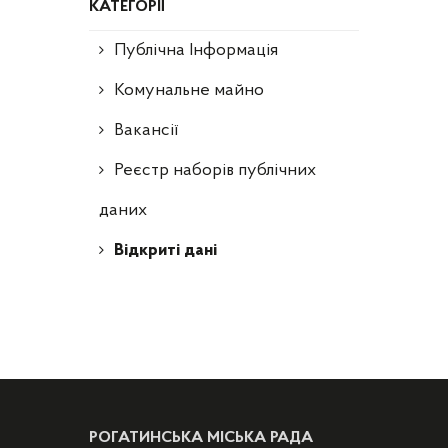
КАТЕГОРІЇ
Публічна Інформація
Комунальне майно
Вакансії
Реєстр наборів публічних
даних
Відкриті дані
РОГАТИНСЬКА МІСЬКА РАДА