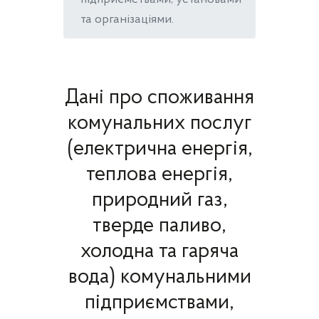
та організаціями.
Дані про споживання
комунальних послуг
(електрична енергія,
теплова енергія,
природний газ,
тверде паливо,
холодна та гаряча
вода) комунальними
підприємствами,