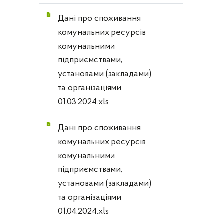
Дані про споживання
комунальних ресурсів
комунальними
підприємствами,
установами (закладами)
та організаціями
01.03.2024.xls
Дані про споживання
комунальних ресурсів
комунальними
підприємствами,
установами (закладами)
та організаціями
01.04.2024.xls