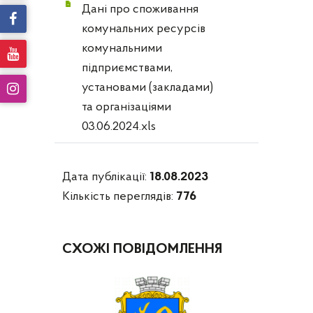
Дані про споживання
комунальних ресурсів
комунальними
підприємствами,
установами (закладами)
та організаціями
03.06.2024.xls
Дата публікації:
18.08.2023
Кількість переглядів:
776
СХОЖІ ПОВІДОМЛЕННЯ