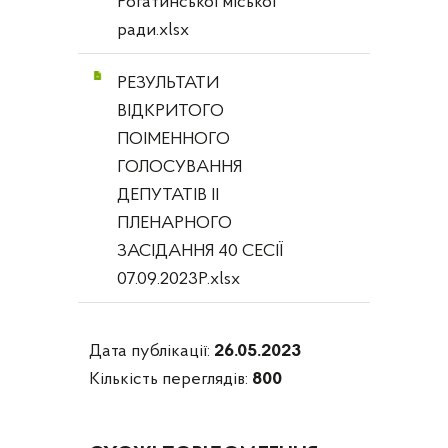
Рогатинської міської
ради.xlsx
РЕЗУЛЬТАТИ
ВІДКРИТОГО
ПОІМЕННОГО
ГОЛОСУВАННЯ
ДЕПУТАТІВ IІ
ПЛЕНАРНОГО
ЗАСІДАННЯ 40 СЕСІЇ
07.09.2023Р.xlsx
Дата публікації:
26.05.2023
Кількість переглядів:
800