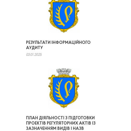
РЕЗУЛЬТАТИ ІНФОРМАЦІЙНОГО
АУДИТУ
03.01.2025
ПЛАН ДІЯЛЬНОСТІ З ПІДГОТОВКИ
ПРОЕКТІВ РЕГУЛЯТОРНИХ АКТІВ ІЗ
ЗАЗНАЧЕННЯМ ВИДІВ І НАЗВ