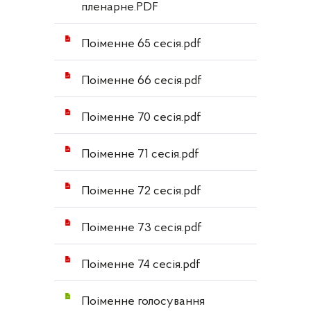
пленарне.PDF
Поіменне 65 сесія.pdf
Поіменне 66 сесія.pdf
Поіменне 70 сесія.pdf
Поіменне 71 сесія.pdf
Поіменне 72 сесія.pdf
Поіменне 73 сесія.pdf
Поіменне 74 сесія.pdf
Поіменне голосування