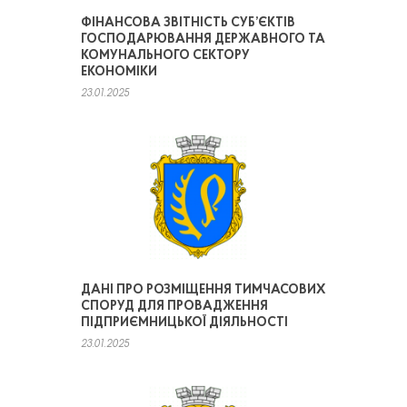
ФІНАНСОВА ЗВІТНІСТЬ СУБ’ЄКТІВ
ГОСПОДАРЮВАННЯ ДЕРЖАВНОГО ТА
КОМУНАЛЬНОГО СЕКТОРУ
ЕКОНОМІКИ
23.01.2025
ДАНІ ПРО РОЗМІЩЕННЯ ТИМЧАСОВИХ
СПОРУД ДЛЯ ПРОВАДЖЕННЯ
ПІДПРИЄМНИЦЬКОЇ ДІЯЛЬНОСТІ
23.01.2025