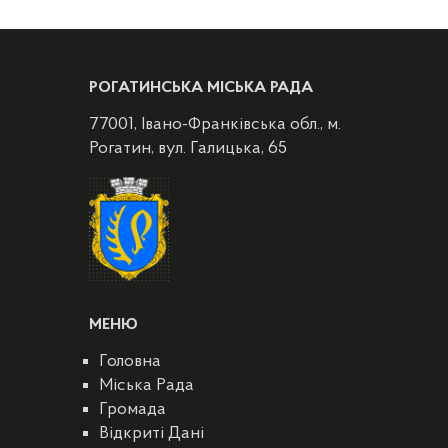
РОГАТИНСЬКА МІСЬКА РАДА
77001, Івано-Франківська обл., м.
Рогатин, вул. Галицька, 65
МЕНЮ
Головна
Міська Рада
Громада
Відкриті Дані