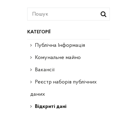
КАТЕГОРІЇ
Публічна Інформація
Комунальне майно
Вакансії
Реєстр наборів публічних
даних
Відкриті дані