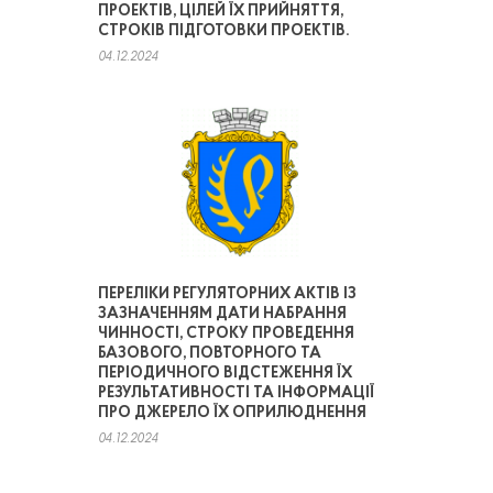
ПРОЕКТІВ, ЦІЛЕЙ ЇХ ПРИЙНЯТТЯ,
СТРОКІВ ПІДГОТОВКИ ПРОЕКТІВ.
04.12.2024
ПЕРЕЛІКИ РЕГУЛЯТОРНИХ АКТІВ ІЗ
ЗАЗНАЧЕННЯМ ДАТИ НАБРАННЯ
ЧИННОСТІ, СТРОКУ ПРОВЕДЕННЯ
БАЗОВОГО, ПОВТОРНОГО ТА
ПЕРІОДИЧНОГО ВІДСТЕЖЕННЯ ЇХ
РЕЗУЛЬТАТИВНОСТІ ТА ІНФОРМАЦІЇ
ПРО ДЖЕРЕЛО ЇХ ОПРИЛЮДНЕННЯ
04.12.2024