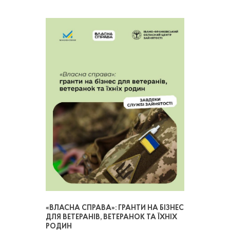
«ВЛАСНА СПРАВА»: ГРАНТИ НА БІЗНЕС
ДЛЯ ВЕТЕРАНІВ, ВЕТЕРАНОК ТА ЇХНІХ
РОДИН