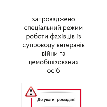
запроваджено
спеціальний режим
роботи фахівців із
супроводу ветеранів
війни та
демобілізованих
осіб