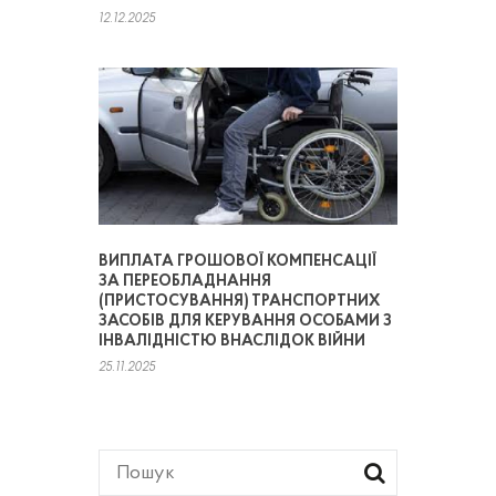
12.12.2025
ВИПЛАТА ГРОШОВОЇ КОМПЕНСАЦІЇ
ЗА ПЕРЕОБЛАДНАННЯ
(ПРИСТОСУВАННЯ) ТРАНСПОРТНИХ
ЗАСОБІВ ДЛЯ КЕРУВАННЯ ОСОБАМИ З
ІНВАЛІДНІСТЮ ВНАСЛІДОК ВІЙНИ
25.11.2025