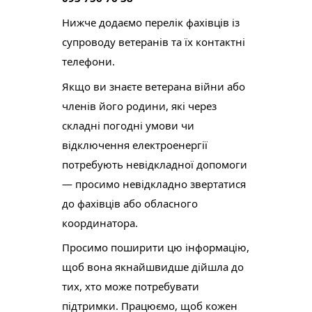
Нижче додаємо перелік фахівців із
супроводу ветеранів та їх контактні
телефони.
Якщо ви знаєте ветерана війни або
членів його родини, які через
складні погодні умови чи
відключення електроенергії
потребують невідкладної допомоги
— просимо невідкладно звертатися
до фахівців або обласного
координатора.
Просимо поширити цю інформацію,
щоб вона якнайшвидше дійшла до
тих, хто може потребувати
підтримки. Працюємо, щоб кожен