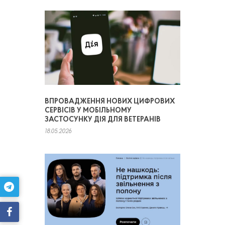
ВПРОВАДЖЕННЯ НОВИХ ЦИФРОВИХ
СЕРВІСІВ У МОБІЛЬНОМУ
ЗАСТОСУНКУ ДІЯ ДЛЯ ВЕТЕРАНІВ
18.05.2026