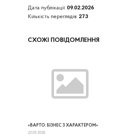
Дата публікації:
09.02.2026
Кількість переглядів:
273
СХОЖІ ПОВІДОМЛЕННЯ
«ВАРТО: БІЗНЕС З ХАРАКТЕРОМ»
22.05.2026