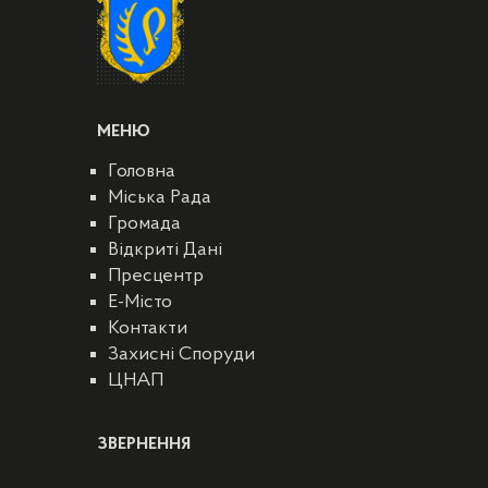
МЕНЮ
Головна
Міська Рада
Громада
Відкриті Дані
Пресцентр
E-Місто
Контакти
Захисні Споруди
ЦНАП
ЗВЕРНЕННЯ