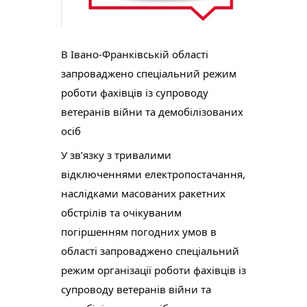
В Івано-Франківській області
запроваджено спеціальний режим
роботи фахівців із супроводу
ветеранів війни та демобілізованих
осіб
У зв’язку з тривалими
відключеннями електропостачання,
наслідками масованих ракетних
обстрілів та очікуваним
погіршенням погодних умов в
області запроваджено спеціальний
режим організації роботи фахівців із
супроводу ветеранів війни та