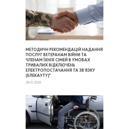
МЕТОДИЧН РЕКОМЕНДАЦІЙ НАДАННЯ
ПОСЛУГ ВЕТЕРАНАМ ВІЙНИ ТА
ЧЛЕНАМ ЇХНІХ СІМЕЙ В УМОВАХ
ТРИВАЛИХ ВІДКЛЮЧЕНЬ
ЕЛЕКТРОПОСТАЧАННЯ ТА ЗВ’ЯЗКУ
(БЛЕКАУТУ)"
26.01.2026