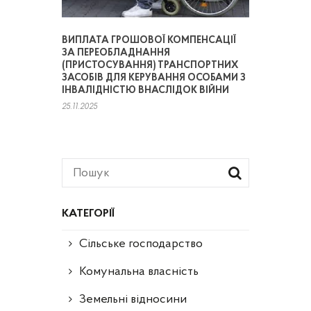
ВИПЛАТА ГРОШОВОЇ КОМПЕНСАЦІЇ
ЗА ПЕРЕОБЛАДНАННЯ
(ПРИСТОСУВАННЯ) ТРАНСПОРТНИХ
ЗАСОБІВ ДЛЯ КЕРУВАННЯ ОСОБАМИ З
ІНВАЛІДНІСТЮ ВНАСЛІДОК ВІЙНИ
25.11.2025
КАТЕГОРІЇ
Сільське господарство
Комунальна власність
Земельні відносини