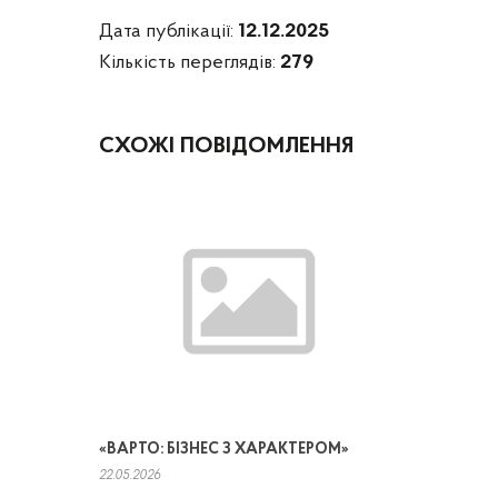
Дата публікації:
12.12.2025
Кількість переглядів:
279
СХОЖІ ПОВІДОМЛЕННЯ
«ВАРТО: БІЗНЕС З ХАРАКТЕРОМ»
22.05.2026