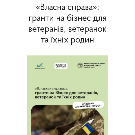
«Власна справа»:
гранти на бізнес для
ветеранів, ветеранок
та їхніх родин