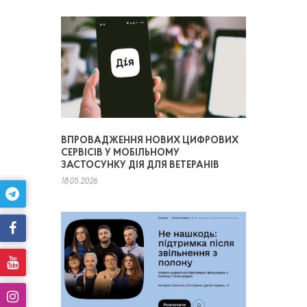
ВПРОВАДЖЕННЯ НОВИХ ЦИФРОВИХ
СЕРВІСІВ У МОБІЛЬНОМУ
ЗАСТОСУНКУ ДІЯ ДЛЯ ВЕТЕРАНІВ
18.05.2026