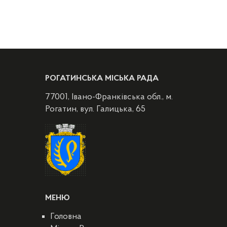
РОГАТИНСЬКА МІСЬКА РАДА
77001, Івано-Франківська обл., м.
Рогатин, вул. Галицька, 65
МЕНЮ
Головна