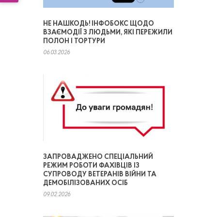
НЕ НАШКОДЬ! ІНФОБОКС ЩОДО
ВЗАЄМОДІЇ З ЛЮДЬМИ, ЯКІ ПЕРЕЖИЛИ
ПОЛОН І ТОРТУРИ
06.03.2026
ЗАПРОВАДЖЕНО СПЕЦІАЛЬНИЙ
РЕЖИМ РОБОТИ ФАХІВЦІВ ІЗ
СУПРОВОДУ ВЕТЕРАНІВ ВІЙНИ ТА
ДЕМОБІЛІЗОВАНИХ ОСІБ
09.02.2026