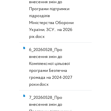
внесення змін до
Програми підтримки
підрозділів
Міністерства Оборони
України, ЗСУ... на 2026
рік.docx
6_20260528_Про
внесення змін до
Комплексної цільової
програми Безпечна
громада на 2024-2027
роки.docx
7_20260528_Про
внесення змін до