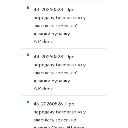
43_20260528_Про
передачу безоплатно у
власність земельної
ділянки Бурачку
А.Р..docx
44_20260528_Про
передачу безоплатно у
власність земельної
ділянки Бурачку
А.Р..docx
45_20260528_Про
передачу безоплатно у
власність земельної