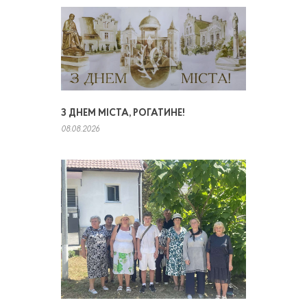
З ДНЕМ МІСТА, РОГАТИНЕ!
08.08.2026