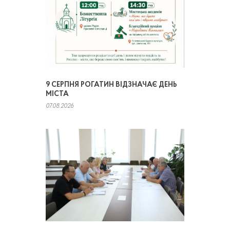
9 СЕРПНЯ РОГАТИН ВІДЗНАЧАЄ ДЕНЬ
МІСТА
07.08.2026