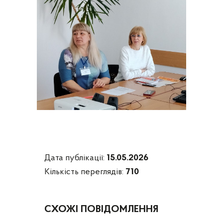
Дата публікації:
15.05.2026
Кількість переглядів:
710
СХОЖІ ПОВІДОМЛЕННЯ