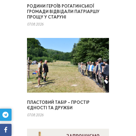
РОДИНИ ГЕРОЇВ РОГАТИНСЬКОЇ
ГРОМАДИ ВІДВІДАЛИ ПАТРІАРШУ
ПРОЩУ У СТАРУНІ
07.08.2026
ПЛАСТОВИЙ ТАБІР – ПРОСТІР
ЄДНОСТІ ТА ДРУЖБИ
07.08.2026