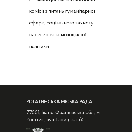
комісії з питань гуманітарної
сфери, соціального захисту
населення та молодіжної
політики
РОГАТИНСЬКА МІСЬКА РАДА
77001, Івано-Франківська обл., м.
Рогатин, вул. Галицька, 65