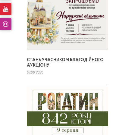
СТАНЬ УЧАСНИКОМ БЛАГОДІЙНОГО
АУКЦІОНУ
07.08.2026