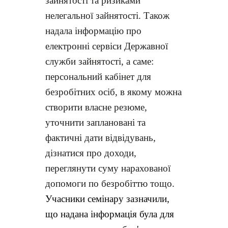
зайнятості та ризиками
нелегальної зайнятості. Також
надала інформацію про
електронні сервіси Державної
служби зайнятості, а саме:
персональний кабінет для
безробітних осіб, в якому можна
створити власне резюме,
уточнити заплановані та
фактичні дати відвідувань,
дізнатися про доходи,
переглянути суму нарахованої
допомоги по безробіттю тощо.
Учасники семінару зазначили,
що надана інформація була для