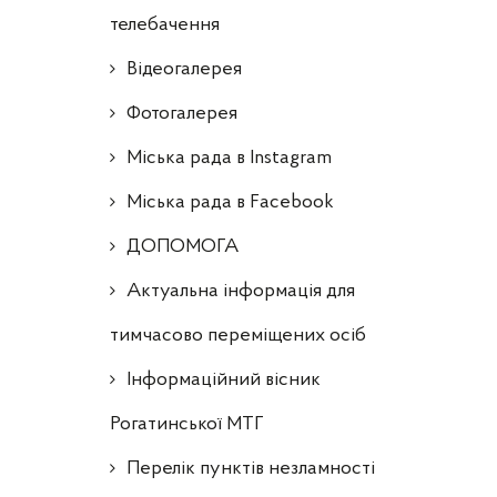
телебачення
Відеогалерея
Фотогалерея
Міська рада в Instagram
Міська рада в Facebook
ДОПОМОГА
Актуальна інформація для
тимчасово переміщених осіб
Інформаційний вісник
Рогатинської МТГ
Перелік пунктів незламності