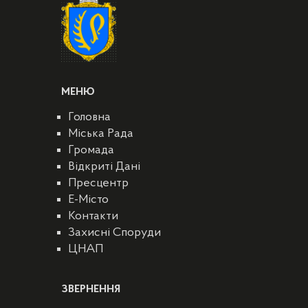
МЕНЮ
Головна
Міська Рада
Громада
Відкриті Дані
Пресцентр
E-Місто
Контакти
Захисні Споруди
ЦНАП
ЗВЕРНЕННЯ