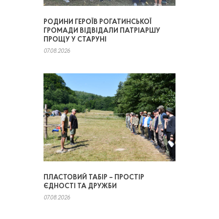
РОДИНИ ГЕРОЇВ РОГАТИНСЬКОЇ
ГРОМАДИ ВІДВІДАЛИ ПАТРІАРШУ
ПРОЩУ У СТАРУНІ
07.08.2026
ПЛАСТОВИЙ ТАБІР – ПРОСТІР
ЄДНОСТІ ТА ДРУЖБИ
07.08.2026