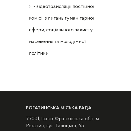
- відеотрансляції постійної
комісії з питань гуманітарної
сфери, соціального захисту
населення та молодіжної
політики
РОГАТИНСЬКА МІСЬКА РАДА
77001, Івано-Франківська обл., м.
Рогатин, вул. Галицька, 65