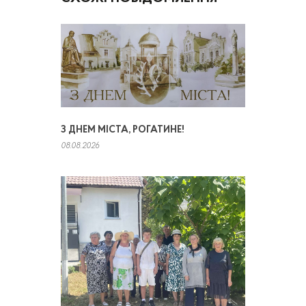
З ДНЕМ МІСТА, РОГАТИНЕ!
08.08.2026