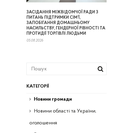
ЗАСІДАННЯ МІЖВІДОМЧОЇ РАДИ З
ПИТАНЬ ПІДТРИМКИ СІМ’Ї,
ЗАПОБІГАННЯ ДОМАШНЬОМУ
НАСИЛЬСТВУ, ГЕНДЕРНОЇ РІВНОСТІ ТА
ПРОТИДІЇ ТОРГІВЛІ ЛЮДЬМИ
05.08.2026
КАТЕГОРІЇ
Новини громади
Новини області та України,
оголошення