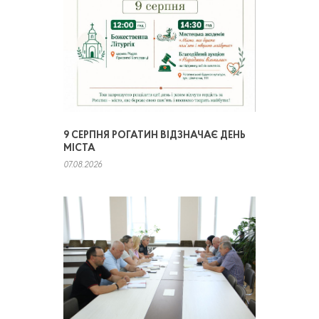
9 СЕРПНЯ РОГАТИН ВІДЗНАЧАЄ ДЕНЬ
МІСТА
07.08.2026