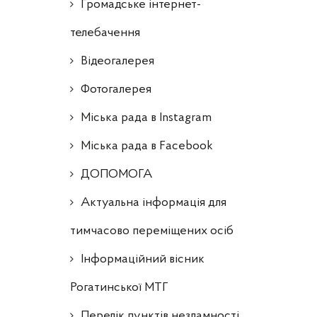
Громадське інтернет-
телебачення
Відеогалерея
Фотогалерея
Міська рада в Instagram
Міська рада в Facebook
ДОПОМОГА
Актуальна інформація для
тимчасово переміщених осіб
Інформаційний вісник
Рогатинської МТГ
Перелік пунктів незламності