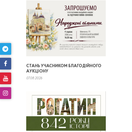
СТАНЬ УЧАСНИКОМ БЛАГОДІЙНОГО
АУКЦІОНУ
07.08.2026