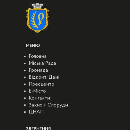
МЕНЮ
Головна
Міська Рада
Громада
Відкриті Дані
Пресцентр
E-Місто
Контакти
Захисні Споруди
ЦНАП
ЗВЕРНЕННЯ