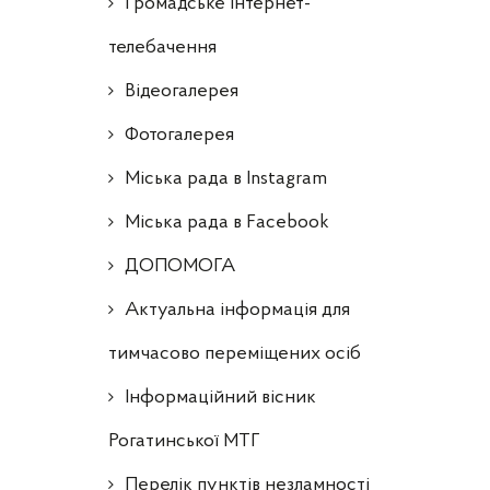
Громадське інтернет-
телебачення
Відеогалерея
Фотогалерея
Міська рада в Instagram
Міська рада в Facebook
ДОПОМОГА
Актуальна інформація для
тимчасово переміщених осіб
Інформаційний вісник
Рогатинської МТГ
Перелік пунктів незламності