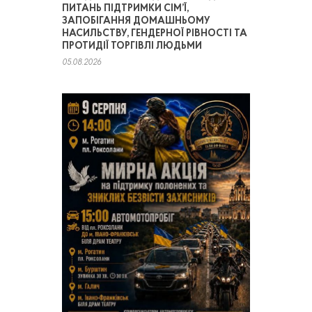
ПИТАНЬ ПІДТРИМКИ СІМ’Ї,
ЗАПОБІГАННЯ ДОМАШНЬОМУ
НАСИЛЬСТВУ, ГЕНДЕРНОЇ РІВНОСТІ ТА
ПРОТИДІЇ ТОРГІВЛІ ЛЮДЬМИ
05.08.2026