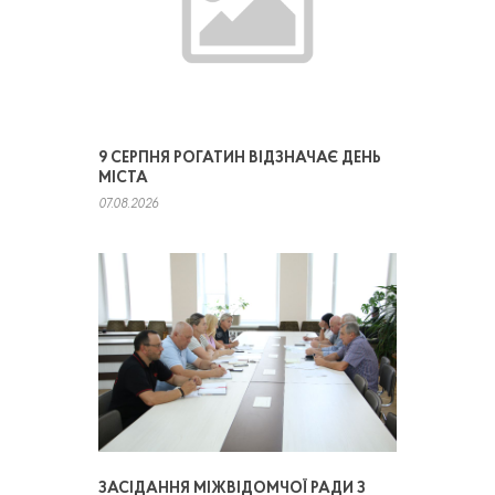
9 СЕРПНЯ РОГАТИН ВІДЗНАЧАЄ ДЕНЬ
МІСТА
07.08.2026
ЗАСІДАННЯ МІЖВІДОМЧОЇ РАДИ З