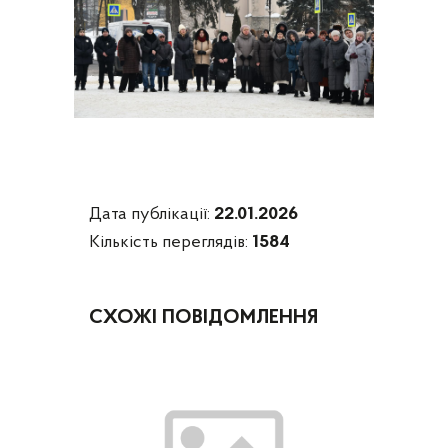
Дата публікації:
22.01.2026
Кількість переглядів:
1584
СХОЖІ ПОВІДОМЛЕННЯ