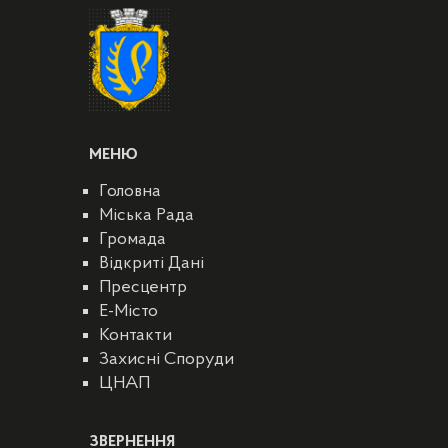
МЕНЮ
Головна
Міська Рада
Громада
Відкриті Дані
Пресцентр
E-Місто
Контакти
Захисні Споруди
ЦНАП
ЗВЕРНЕННЯ