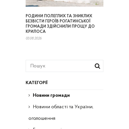
РОДИНИ ПОЛЕГЛИХ ТА ЗНИКЛИХ
БЕЗВІСТИ ГЕРОЇВ РОГАТИНСЬКОЇ
ГРОМАДИ ЗДІЙСНИЛИ ПРОЩУ ДО
КРИЛОСА
03.08.2026
КАТЕГОРІЇ
Новини громади
Новини області та України,
оголошення