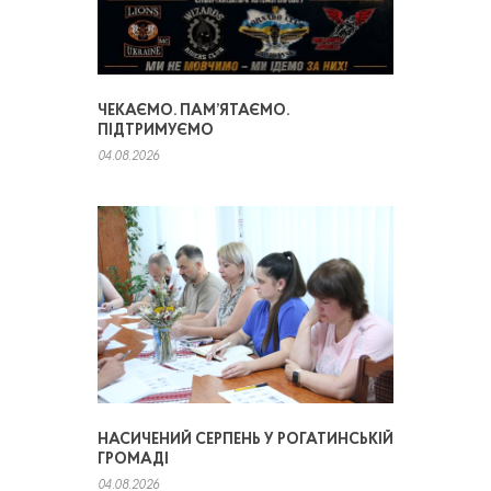
ЧЕКАЄМО. ПАМ’ЯТАЄМО.
ПІДТРИМУЄМО
04.08.2026
НАСИЧЕНИЙ СЕРПЕНЬ У РОГАТИНСЬКІЙ
ГРОМАДІ
04.08.2026