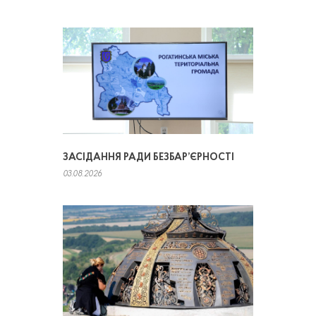
ЗАСІДАННЯ РАДИ БЕЗБАР’ЄРНОСТІ
03.08.2026