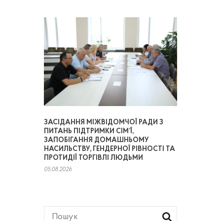
ЗАСІДАННЯ МІЖВІДОМЧОЇ РАДИ З
ПИТАНЬ ПІДТРИМКИ СІМ’Ї,
ЗАПОБІГАННЯ ДОМАШНЬОМУ
НАСИЛЬСТВУ, ГЕНДЕРНОЇ РІВНОСТІ ТА
ПРОТИДІЇ ТОРГІВЛІ ЛЮДЬМИ
05.08.2026