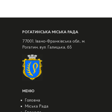
РОГАТИНСЬКА МІСЬКА РАДА
77001, Івано-Франківська обл., м.
Рогатин, вул. Галицька, 65
МЕНЮ
Головна
Міська Рада