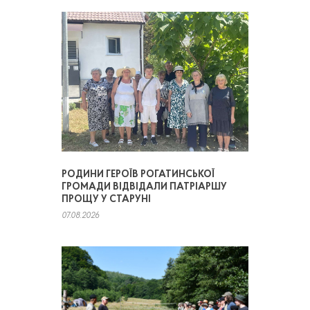
РОДИНИ ГЕРОЇВ РОГАТИНСЬКОЇ
ГРОМАДИ ВІДВІДАЛИ ПАТРІАРШУ
ПРОЩУ У СТАРУНІ
07.08.2026