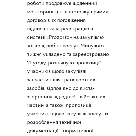
роботи продовжує щоденний
моніторинг цін, підготовку прямих
договорів, їх погодження,
підписання та реєстрацію в
системі «Prozorro» на закупівлю
товарів, робіт і послуг. Минулого
тижня укладено та зареєстровано
21 угоду, розглянуто пропозиції
учасників щодо закупівлі
запчастин для транспортних
засобів, відповідно до листа-
звернення від однієї з військових
частин, а також пропозиції
учасників щодо закупівлі послуг із
розроблення технічної
документації з нормативної