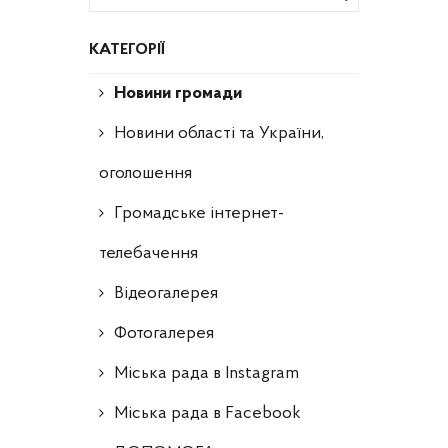
КАТЕГОРІЇ
Новини громади
Новини області та України,
оголошення
Громадське інтернет-
телебачення
Відеогалерея
Фотогалерея
Міська рада в Instagram
Міська рада в Facebook