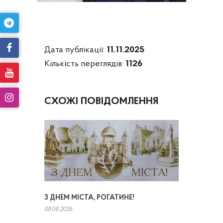
Дата публікації:
11.11.2025
Кількість переглядів:
1126
СХОЖІ ПОВІДОМЛЕННЯ
З ДНЕМ МІСТА, РОГАТИНЕ!
08.08.2026