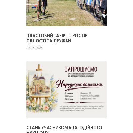
ПЛАСТОВИЙ ТАБІР – ПРОСТІР
ЄДНОСТІ ТА ДРУЖБИ
07.08.2026
СТАНЬ УЧАСНИКОМ БЛАГОДІЙНОГО