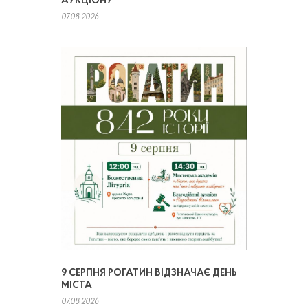
АУКЦІОНУ
07.08.2026
9 СЕРПНЯ РОГАТИН ВІДЗНАЧАЄ ДЕНЬ
МІСТА
07.08.2026