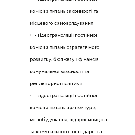
комісії з питань законності та
місцевого самоврядування
- відеотрансляції постійної
комісії з питань стратегічного
розвитку, бюджету і фінансів,
комунальної власності та
регуляторної політики
- відеотрансляції постійної
комісії з питань архітектури,
містобудування, підприємництва
та комунального господарства