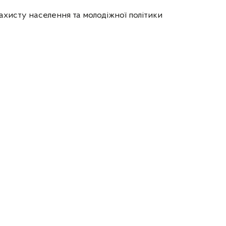
ахисту населення та молодіжної політики