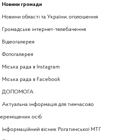
Новини громади
Новини області та України, оголошення
Громадське інтернет-телебачення
Відеогалерея
Фотогалерея
Міська рада в Instagram
Міська рада в Facebook
ДОПОМОГА
Актуальна інформація для тимчасово
ереміщених осіб
Інформаційний вісник Рогатинської МТГ