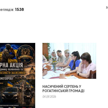
з
еглядів:
1538
НАСИЧЕНИЙ СЕРПЕНЬ У
РОГАТИНСЬКІЙ ГРОМАДІ
04.08.2026