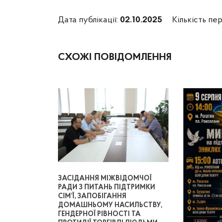
Дата публікації:
02.10.2025
Кількість пер
СХОЖІ ПОВІДОМЛЕННЯ
ЗАСІДАННЯ МІЖВІДОМЧОЇ
РАДИ З ПИТАНЬ ПІДТРИМКИ
СІМ’Ї, ЗАПОБІГАННЯ
ДОМАШНЬОМУ НАСИЛЬСТВУ,
ГЕНДЕРНОЇ РІВНОСТІ ТА