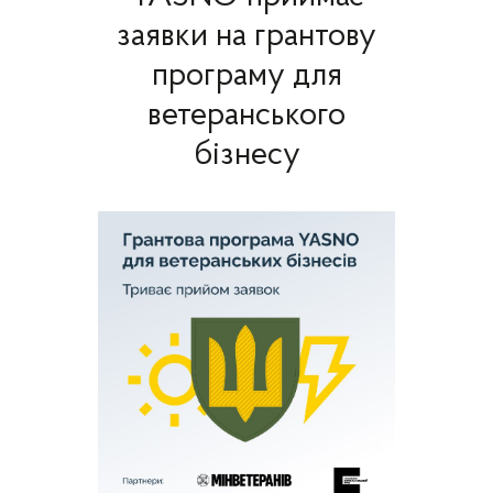
заявки на грантову
програму для
ветеранського
бізнесу