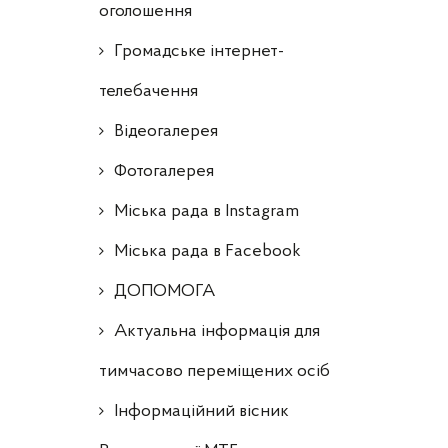
оголошення
Громадське інтернет-
телебачення
Відеогалерея
Фотогалерея
Міська рада в Instagram
Міська рада в Facebook
ДОПОМОГА
Актуальна інформація для
тимчасово переміщених осіб
Інформаційний вісник