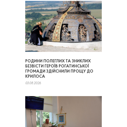
РОДИНИ ПОЛЕГЛИХ ТА ЗНИКЛИХ
БЕЗВІСТИ ГЕРОЇВ РОГАТИНСЬКОЇ
ГРОМАДИ ЗДІЙСНИЛИ ПРОЩУ ДО
КРИЛОСА
03.08.2026