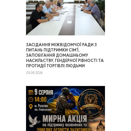
ЗАСІДАННЯ МІЖВІДОМЧОЇ РАДИ З
ПИТАНЬ ПІДТРИМКИ СІМ’Ї,
ЗАПОБІГАННЯ ДОМАШНЬОМУ
НАСИЛЬСТВУ, ГЕНДЕРНОЇ РІВНОСТІ ТА
ПРОТИДІЇ ТОРГІВЛІ ЛЮДЬМИ
05.08.2026