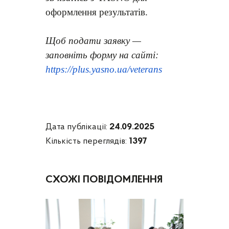
оформлення результатів.
Щоб подати заявку —
заповніть форму на сайті:
https://plus.yasno.ua/veterans
Дата публікації:
24.09.2025
Кількість переглядів:
1397
СХОЖІ ПОВІДОМЛЕННЯ