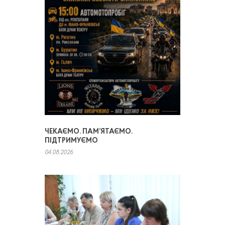
ЧЕКАЄМО. ПАМ’ЯТАЄМО.
ПІДТРИМУЄМО
04.08.2026