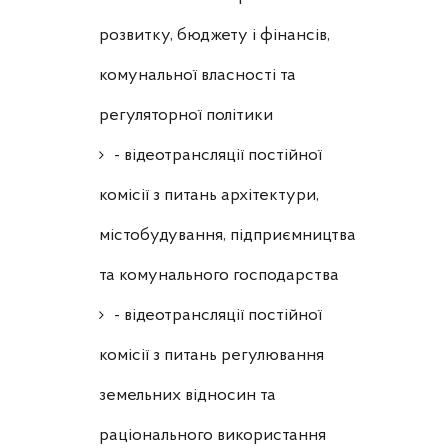
розвитку, бюджету і фінансів,
комунальної власності та
регуляторної політики
- відеотрансляції постійної
комісії з питань архітектури,
містобудування, підприємництва
та комунального господарства
- відеотрансляції постійної
комісії з питань регулювання
земельних відносин та
раціонального використання