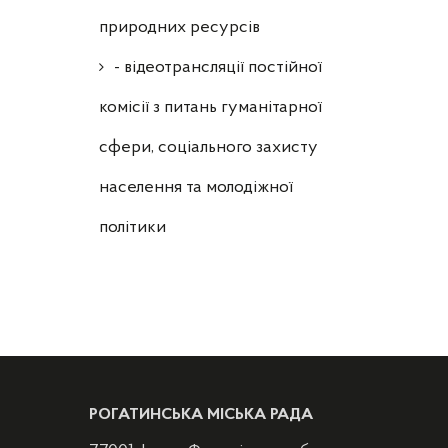
природних ресурсів
- відеотрансляції постійної
комісії з питань гуманітарної
сфери, соціального захисту
населення та молодіжної
політики
РОГАТИНСЬКА МІСЬКА РАДА