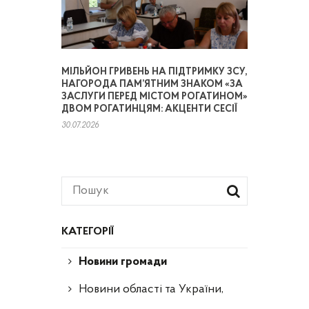
МІЛЬЙОН ГРИВЕНЬ НА ПІДТРИМКУ ЗСУ,
НАГОРОДА ПАМ’ЯТНИМ ЗНАКОМ «ЗА
ЗАСЛУГИ ПЕРЕД МІСТОМ РОГАТИНОМ»
ДВОМ РОГАТИНЦЯМ: АКЦЕНТИ СЕСІЇ
30.07.2026
КАТЕГОРІЇ
Новини громади
Новини області та України,