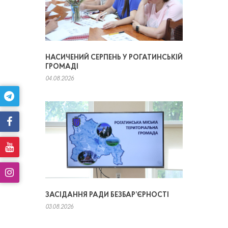
НАСИЧЕНИЙ СЕРПЕНЬ У РОГАТИНСЬКІЙ
ГРОМАДІ
04.08.2026
ЗАСІДАННЯ РАДИ БЕЗБАР’ЄРНОСТІ
03.08.2026