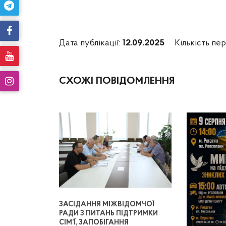
Дата публікації:
12.09.2025
Кількість пер
СХОЖІ ПОВІДОМЛЕННЯ
ЗАСІДАННЯ МІЖВІДОМЧОЇ
РАДИ З ПИТАНЬ ПІДТРИМКИ
СІМ’Ї, ЗАПОБІГАННЯ