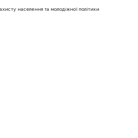
ахисту населення та молодіжної політики