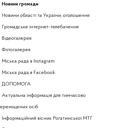
Новини громади
Новини області та України, оголошення
Громадське інтернет-телебачення
Відеогалерея
Фотогалерея
Міська рада в Instagram
Міська рада в Facebook
ДОПОМОГА
Актуальна інформація для тимчасово
ереміщених осіб
Інформаційний вісник Рогатинської МТГ