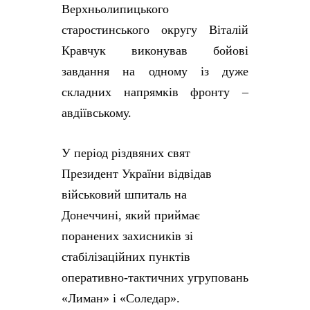
Верхньолипицького
старостинського округу Віталій
Кравчук виконував бойові
завдання на одному із дуже
складних напрямків фронту –
авдіївському.
У період різдвяних свят
Президент України відвідав
військовий шпиталь на
Донеччині, який приймає
поранених захисників зі
стабілізаційних пунктів
оперативно-тактичних угруповань
«Лиман» і «Соледар».