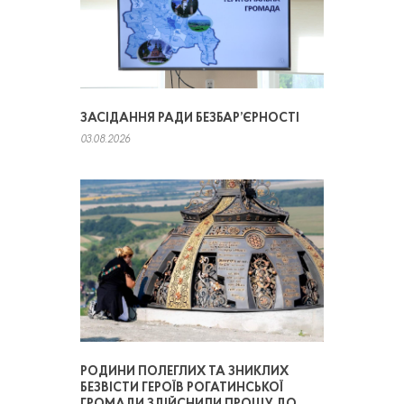
ЗАСІДАННЯ РАДИ БЕЗБАР’ЄРНОСТІ
03.08.2026
РОДИНИ ПОЛЕГЛИХ ТА ЗНИКЛИХ
БЕЗВІСТИ ГЕРОЇВ РОГАТИНСЬКОЇ