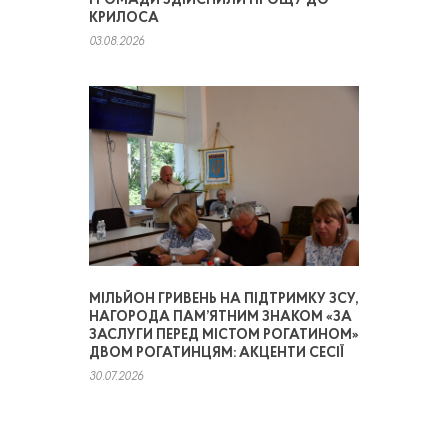
ГРОМАДИ ЗДІЙСНИЛИ ПРОЩУ ДО
КРИЛОСА
03.08.2026
МІЛЬЙОН ГРИВЕНЬ НА ПІДТРИМКУ ЗСУ,
НАГОРОДА ПАМ’ЯТНИМ ЗНАКОМ «ЗА
ЗАСЛУГИ ПЕРЕД МІСТОМ РОГАТИНОМ»
ДВОМ РОГАТИНЦЯМ: АКЦЕНТИ СЕСІЇ
30.07.2026