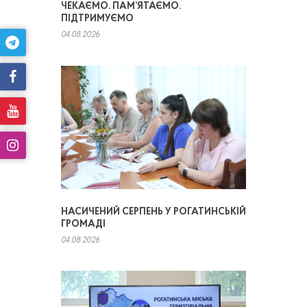
ЧЕКАЄМО. ПАМ’ЯТАЄМО.
ПІДТРИМУЄМО
04.08.2026
НАСИЧЕНИЙ СЕРПЕНЬ У РОГАТИНСЬКІЙ
ГРОМАДІ
04.08.2026