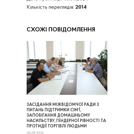
Кількість переглядів:
2014
СХОЖІ ПОВІДОМЛЕННЯ
ЗАСІДАННЯ МІЖВІДОМЧОЇ РАДИ З
ПИТАНЬ ПІДТРИМКИ СІМ’Ї,
ЗАПОБІГАННЯ ДОМАШНЬОМУ
НАСИЛЬСТВУ, ГЕНДЕРНОЇ РІВНОСТІ ТА
ПРОТИДІЇ ТОРГІВЛІ ЛЮДЬМИ
05.08.2026