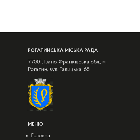
РОГАТИНСЬКА МІСЬКА РАДА
77001, Івано-Франківська обл., м.
Рогатин, вул. Галицька, 65
МЕНЮ
Головна