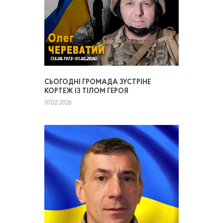
СЬОГОДНІ ГРОМАДА ЗУСТРІНЕ
КОРТЕЖ ІЗ ТІЛОМ ГЕРОЯ
07.02.2026