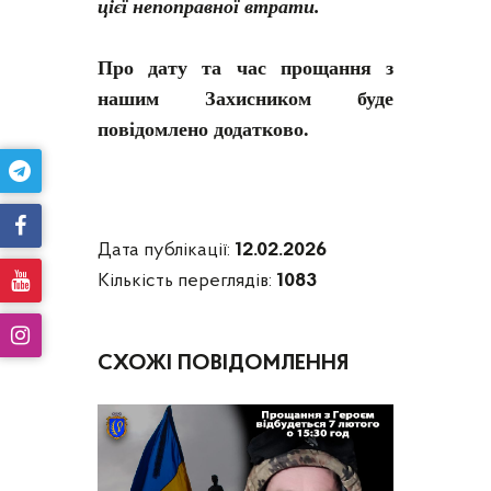
цієї непоправної втрати.
Про дату та час прощання з
нашим Захисником буде
повідомлено додатково.
Дата публікації:
12.02.2026
Кількість переглядів:
1083
СХОЖІ ПОВІДОМЛЕННЯ