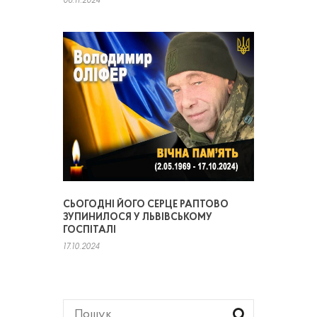
06.11.2024
СЬОГОДНІ ЙОГО СЕРЦЕ РАПТОВО
ЗУПИНИЛОСЯ У ЛЬВІВСЬКОМУ
ГОСПІТАЛІ
17.10.2024