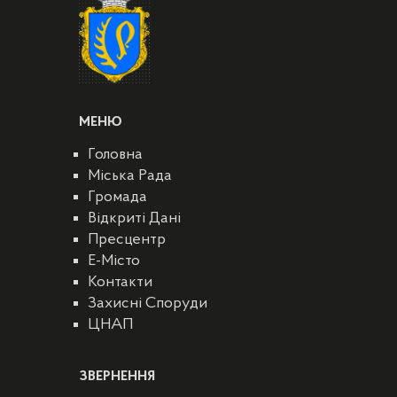
МЕНЮ
Головна
Міська Рада
Громада
Відкриті Дані
Пресцентр
E-Місто
Контакти
Захисні Споруди
ЦНАП
ЗВЕРНЕННЯ