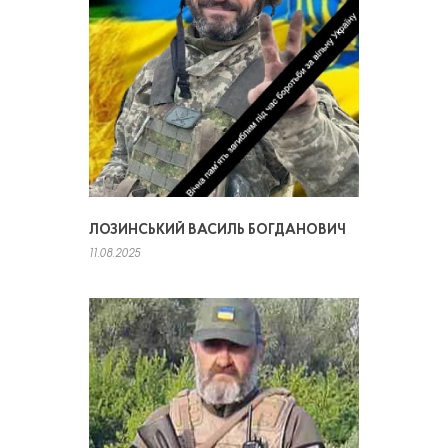
ЛОЗИНСЬКИЙ ВАСИЛЬ БОГДАНОВИЧ
11.08.2025