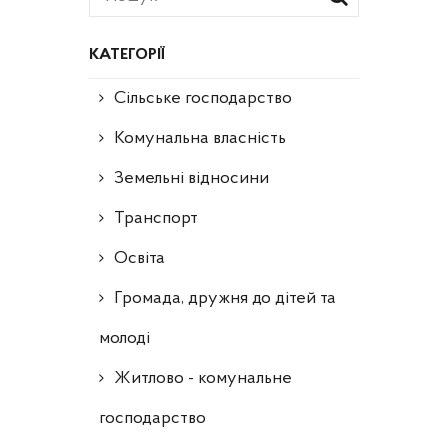
КАТЕГОРІЇ
Сільське господарство
Комунальна власність
Земельні відносини
Транспорт
Освіта
Громада, дружня до дітей та
молоді
Житлово - комунальне
господарство