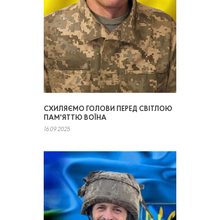
СХИЛЯЄМО ГОЛОВИ ПЕРЕД СВІТЛОЮ
ПАМ'ЯТТЮ ВОЇНА
16.09.2025