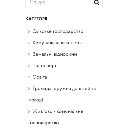
КАТЕГОРІЇ
Сільське господарство
Комунальна власність
Земельні відносини
Транспорт
Освіта
Громада, дружня до дітей та
молоді
Житлово - комунальне
господарство