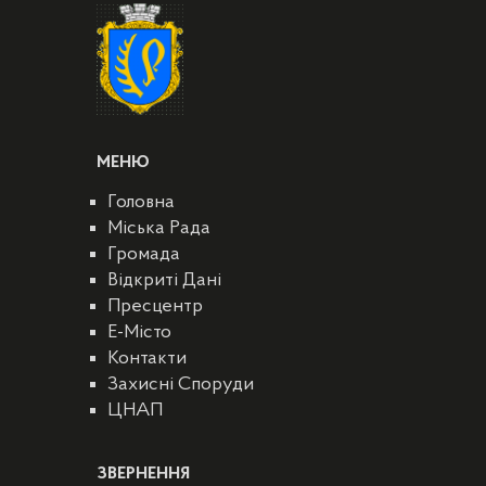
МЕНЮ
Головна
Міська Рада
Громада
Відкриті Дані
Пресцентр
E-Місто
Контакти
Захисні Споруди
ЦНАП
ЗВЕРНЕННЯ