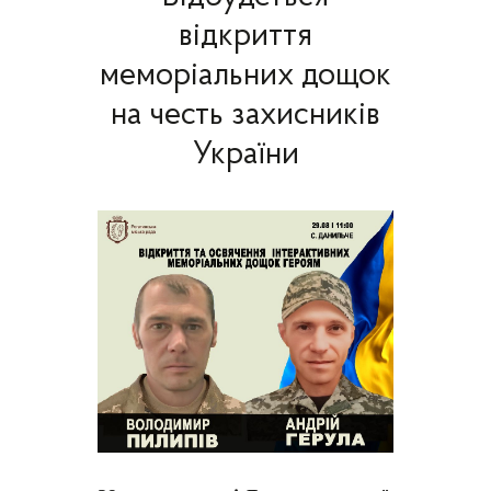
відкриття
меморіальних дощок
на честь захисників
України