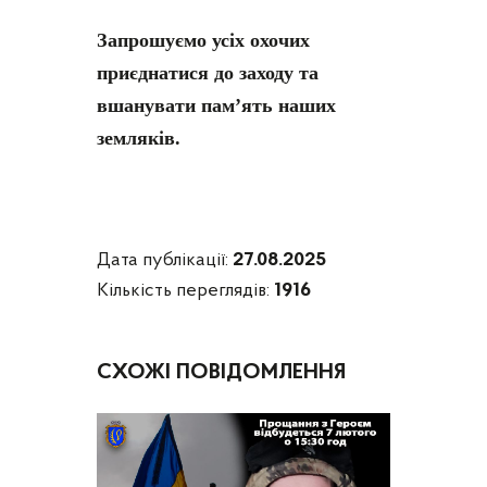
Запрошуємо усіх охочих
приєднатися до заходу та
вшанувати пам’ять наших
земляків.
Дата публікації:
27.08.2025
Кількість переглядів:
1916
СХОЖІ ПОВІДОМЛЕННЯ