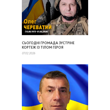
СЬОГОДНІ ГРОМАДА ЗУСТРІНЕ
КОРТЕЖ ІЗ ТІЛОМ ГЕРОЯ
07.02.2026