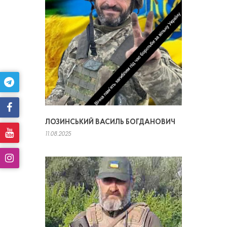
ЛОЗИНСЬКИЙ ВАСИЛЬ БОГДАНОВИЧ
11.08.2025