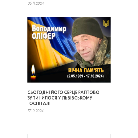
06.11.2024
СЬОГОДНІ ЙОГО СЕРЦЕ РАПТОВО
ЗУПИНИЛОСЯ У ЛЬВІВСЬКОМУ
ГОСПІТАЛІ
17.10.2024