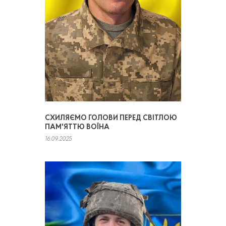
СХИЛЯЄМО ГОЛОВИ ПЕРЕД СВІТЛОЮ
ПАМ'ЯТТЮ ВОЇНА
16.09.2025