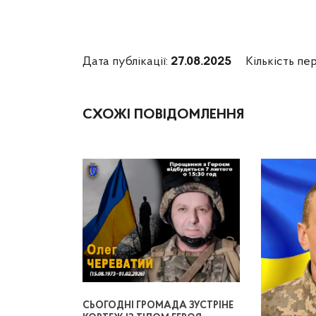
Дата публікації:
27.08.2025
Кількість пер
СХОЖІ ПОВІДОМЛЕННЯ
СЬОГОДНІ ГРОМАДА ЗУСТРІНЕ