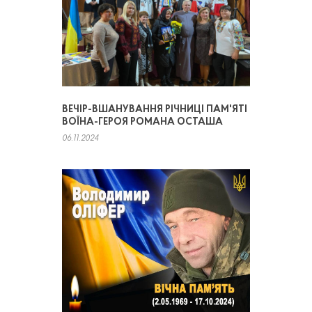
ВЕЧІР-ВШАНУВАННЯ РІЧНИЦІ ПАМ'ЯТІ
ВОЇНА-ГЕРОЯ РОМАНА ОСТАША
06.11.2024