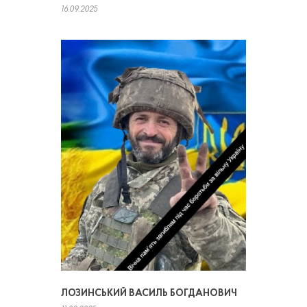
16.09.2025
ЛОЗИНСЬКИЙ ВАСИЛЬ БОГДАНОВИЧ