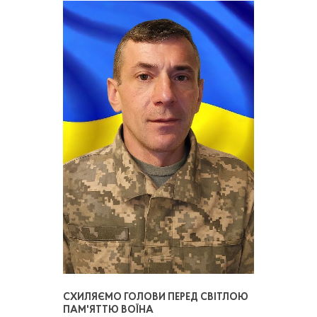
СХИЛЯЄМО ГОЛОВИ ПЕРЕД СВІТЛОЮ
ПАМ'ЯТТЮ ВОЇНА