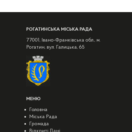
РОГАТИНСЬКА МІСЬКА РАДА
77001, Івано-Франківська обл., м.
Рогатин, вул. Галицька, 65
МЕНЮ
Головна
Міська Рада
Громада
Відкриті Дані