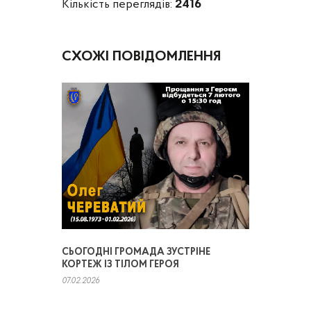
Кількість переглядів:
2416
СХОЖІ ПОВІДОМЛЕННЯ
СЬОГОДНІ ГРОМАДА ЗУСТРІНЕ
КОРТЕЖ ІЗ ТІЛОМ ГЕРОЯ
07.02.2026