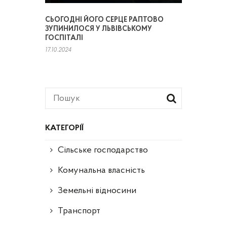
СЬОГОДНІ ЙОГО СЕРЦЕ РАПТОВО
ЗУПИНИЛОСЯ У ЛЬВІВСЬКОМУ
ГОСПІТАЛІ
17.10.2024
КАТЕГОРІЇ
Сільське господарство
Комунальна власність
Земельні відносини
Транспорт