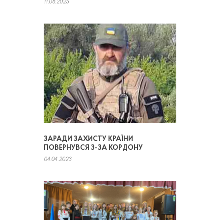
11.08.2025
ЗАРАДИ ЗАХИСТУ КРАЇНИ
ПОВЕРНУВСЯ З-ЗА КОРДОНУ
04.04.2023