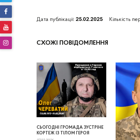
Дата публікації:
25.02.2025
Кількість пе
СХОЖІ ПОВІДОМЛЕННЯ
СЬОГОДНІ ГРОМАДА ЗУСТРІНЕ
КОРТЕЖ ІЗ ТІЛОМ ГЕРОЯ