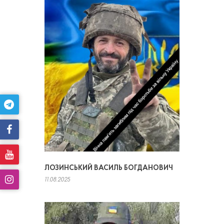
ЛОЗИНСЬКИЙ ВАСИЛЬ БОГДАНОВИЧ
11.08.2025