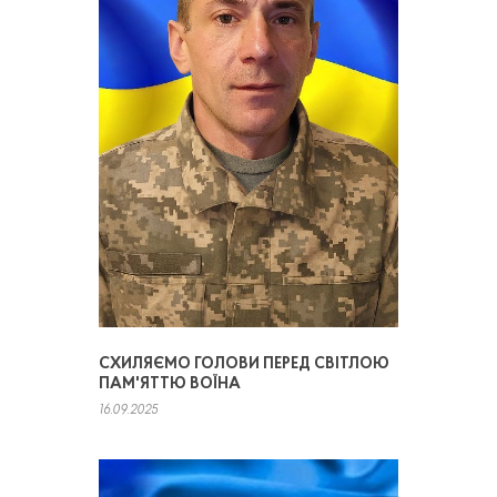
СХИЛЯЄМО ГОЛОВИ ПЕРЕД СВІТЛОЮ
ПАМ'ЯТТЮ ВОЇНА
16.09.2025