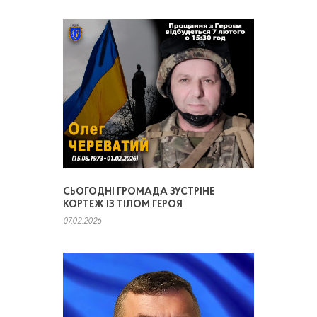
СЬОГОДНІ ГРОМАДА ЗУСТРІНЕ
КОРТЕЖ ІЗ ТІЛОМ ГЕРОЯ
07.02.2026