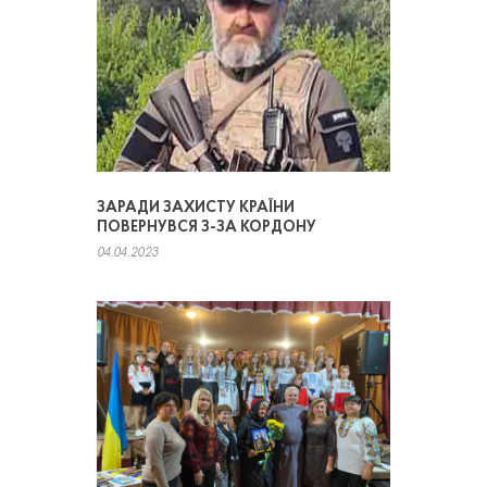
ЗАРАДИ ЗАХИСТУ КРАЇНИ
ПОВЕРНУВСЯ З-ЗА КОРДОНУ
04.04.2023