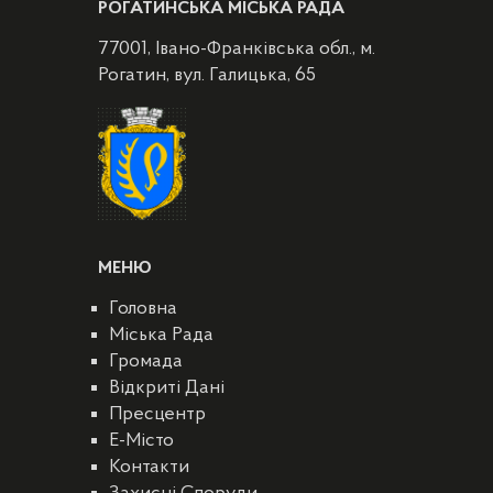
РОГАТИНСЬКА МІСЬКА РАДА
77001, Івано-Франківська обл., м.
Рогатин, вул. Галицька, 65
МЕНЮ
Головна
Міська Рада
Громада
Відкриті Дані
Пресцентр
E-Місто
Контакти