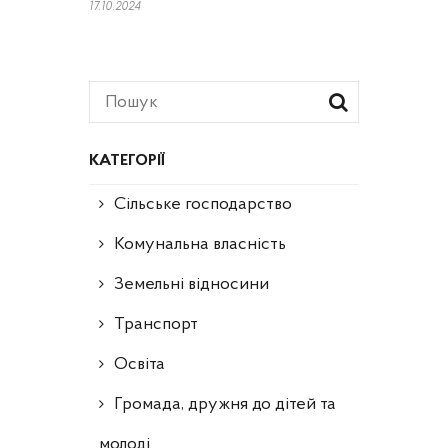
17.10.2024
КАТЕГОРІЇ
Сільське господарство
Комунальна власність
Земельні відносини
Транспорт
Освіта
Громада, дружня до дітей та
молоді