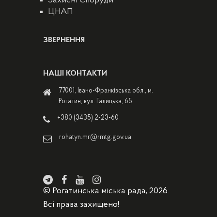
Захисні Споруди
ЦНАП
ЗВЕРНЕННЯ
НАШІ КОНТАКТИ
77001, Івано-Франківська обл., м.
Рогатин, вул. Галицька, 65
+380 (3435) 2-23-60
rohatyn.mr@rmtg.gov.ua
© Рогатинська міська рада, 2026.
Всі права захищено!