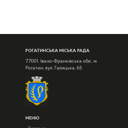
РОГАТИНСЬКА МІСЬКА РАДА
77001, Івано-Франківська обл., м.
Рогатин, вул. Галицька, 65
МЕНЮ