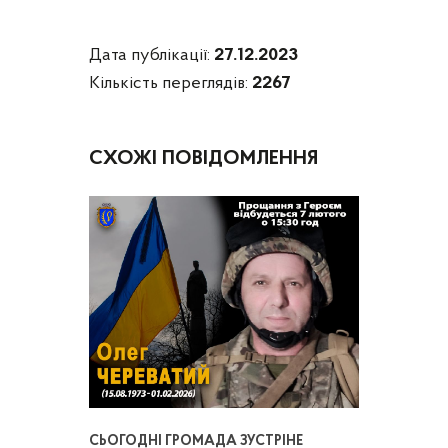
Дата публікації:
27.12.2023
Кількість переглядів:
2267
СХОЖІ ПОВІДОМЛЕННЯ
СЬОГОДНІ ГРОМАДА ЗУСТРІНЕ