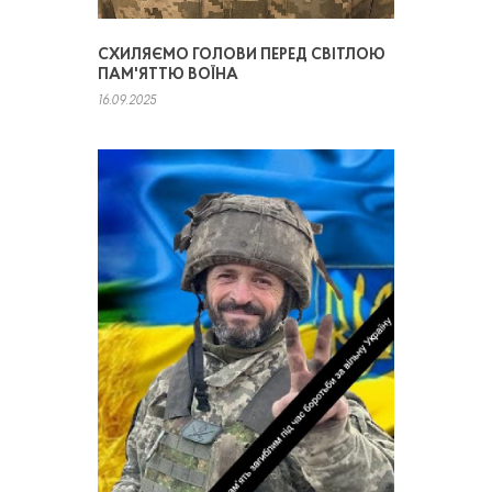
СХИЛЯЄМО ГОЛОВИ ПЕРЕД СВІТЛОЮ
ПАМ'ЯТТЮ ВОЇНА
16.09.2025