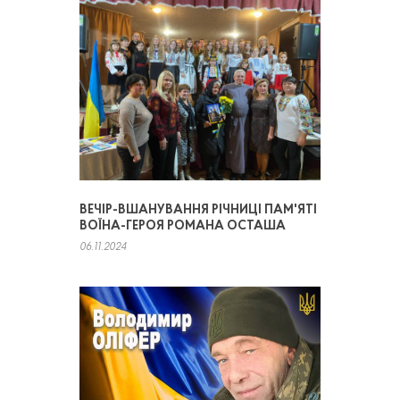
ВЕЧІР-ВШАНУВАННЯ РІЧНИЦІ ПАМ'ЯТІ
ВОЇНА-ГЕРОЯ РОМАНА ОСТАША
06.11.2024