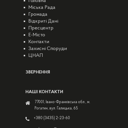
Головна
Міська Рада
Громада
Відкриті Дані
Пресцентр
E-Місто
Контакти
Захисні Споруди
ЦНАП
ЗВЕРНЕННЯ
НАШІ КОНТАКТИ
77001, Івано-Франківська обл., м.
Рогатин, вул. Галицька, 65
+380 (3435) 2-23-60