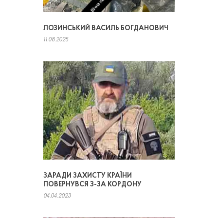
ЛОЗИНСЬКИЙ ВАСИЛЬ БОГДАНОВИЧ
11.08.2025
ЗАРАДИ ЗАХИСТУ КРАЇНИ
ПОВЕРНУВСЯ З-ЗА КОРДОНУ
04.04.2023