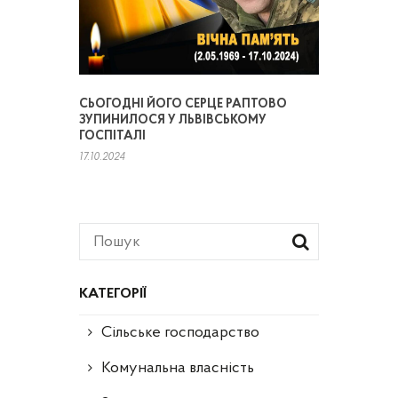
СЬОГОДНІ ЙОГО СЕРЦЕ РАПТОВО
ЗУПИНИЛОСЯ У ЛЬВІВСЬКОМУ
ГОСПІТАЛІ
17.10.2024
КАТЕГОРІЇ
Сільське господарство
Комунальна власність