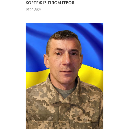
КОРТЕЖ ІЗ ТІЛОМ ГЕРОЯ
07.02.2026