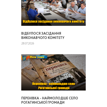
ВІДБУЛОСЯ ЗАСІДАННЯ
ВИКОНАВЧОГО КОМІТЕТУ
28.07.2026
ПЕРЕНІВКА - НАЙМОЛОДШЕ СЕЛО
РОГАТИНСЬКОЇ ГРОМАДИ