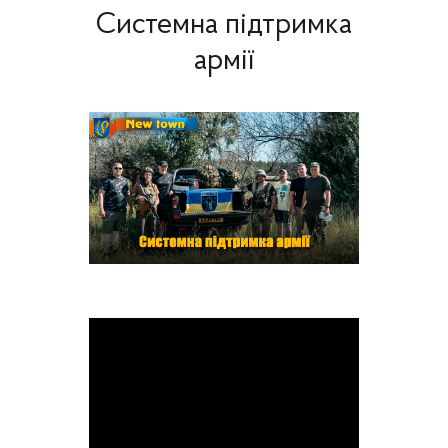
Системна підтримка
армії