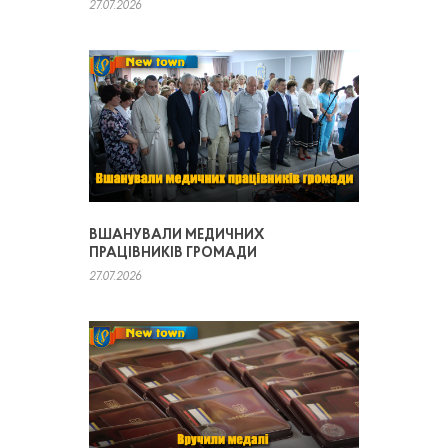
27.07.2026
ВШАНУВАЛИ МЕДИЧНИХ
ПРАЦІВНИКІВ ГРОМАДИ
27.07.2026