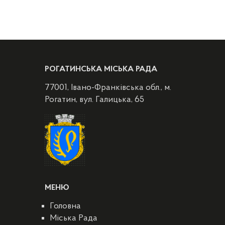
РОГАТИНСЬКА МІСЬКА РАДА
77001, Івано-Франківська обл., м.
Рогатин, вул. Галицька, 65
МЕНЮ
Головна
Міська Рада