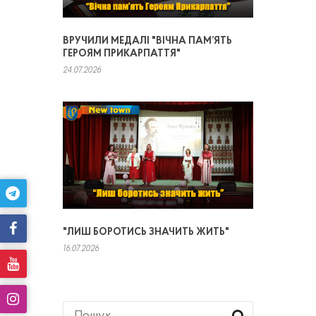
ВРУЧИЛИ МЕДАЛІ "ВІЧНА ПАМ’ЯТЬ
ГЕРОЯМ ПРИКАРПАТТЯ"
24.07.2026
"ЛИШ БОРОТИСЬ ЗНАЧИТЬ ЖИТЬ"
16.07.2026