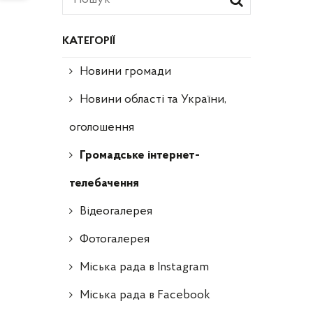
КАТЕГОРІЇ
Новини громади
Новини області та України,
оголошення
Громадське інтернет-
телебачення
Відеогалерея
Фотогалерея
Міська рада в Instagram
Міська рада в Facebook