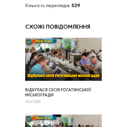
Кількість переглядів:
529
СХОЖІ ПОВІДОМЛЕННЯ
ВІДБУЛАСЯ СЕСІЯ РОГАТИНСЬКОЇ
МІСЬКОЇ РАДИ
30.07.2026