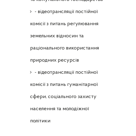
- відеотрансляції постійної
комісії з питань регулювання
земельних відносин та
раціонального використання
природних ресурсів
- відеотрансляції постійної
комісії з питань гуманітарної
сфери, соціального захисту
населення та молодіжної
політики