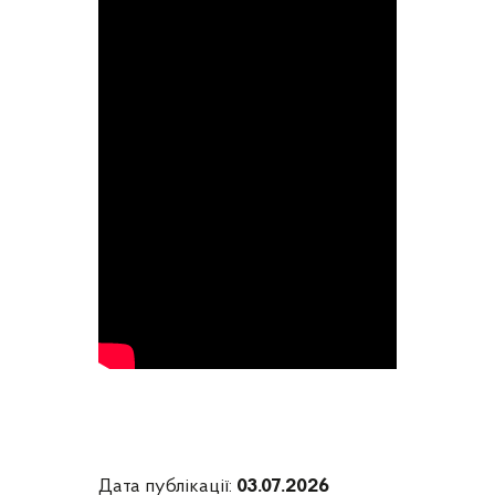
Дата публікації:
03.07.2026