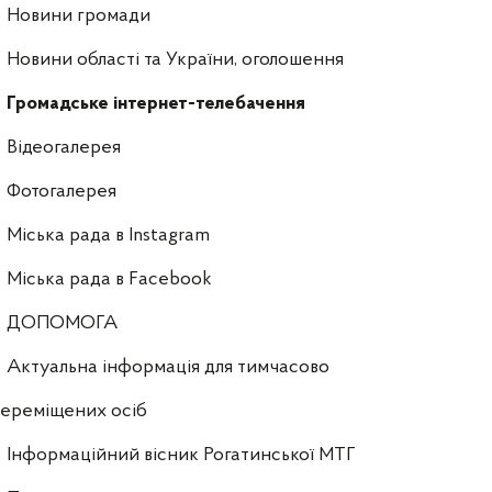
Новини громади
Новини області та України, оголошення
Громадське інтернет-телебачення
Відеогалерея
Фотогалерея
Міська рада в Instagram
Міська рада в Facebook
ДОПОМОГА
Актуальна інформація для тимчасово
ереміщених осіб
Інформаційний вісник Рогатинської МТГ