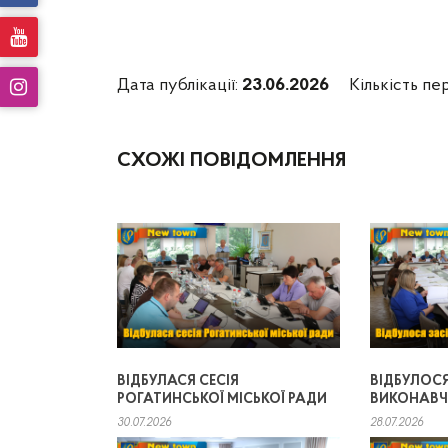
Дата публікації:
23.06.2026
Кількість пе
СХОЖІ ПОВІДОМЛЕННЯ
ВІДБУЛАСЯ СЕСІЯ
ВІДБУЛОС
РОГАТИНСЬКОЇ МІСЬКОЇ РАДИ
ВИКОНАВЧ
30.07.2026
28.07.2026