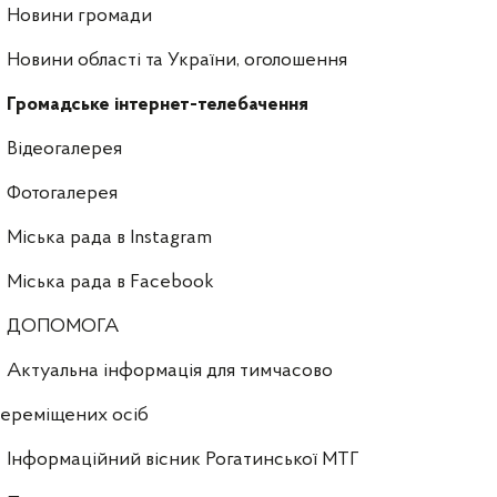
Новини громади
Новини області та України, оголошення
Громадське інтернет-телебачення
Відеогалерея
Фотогалерея
Міська рада в Instagram
Міська рада в Facebook
ДОПОМОГА
Актуальна інформація для тимчасово
ереміщених осіб
Інформаційний вісник Рогатинської МТГ