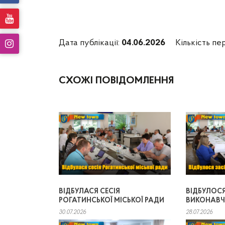
Дата публікації:
04.06.2026
Кількість пе
СХОЖІ ПОВІДОМЛЕННЯ
ВІДБУЛАСЯ СЕСІЯ
ВІДБУЛОС
РОГАТИНСЬКОЇ МІСЬКОЇ РАДИ
ВИКОНАВЧ
30.07.2026
28.07.2026