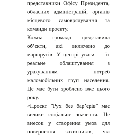
представники Офісу Президента,
обласних адміністрацій, органів
місцевого самоврядування та
команди проєкту.
Кожна громада представила
об’єкти, які включено до
маршрутів. У центрі уваги — їх
реальне облаштування з
урахуванням потреб
маломобільних груп населення.
Це має бути зроблено вже цього
року.
«Проєкт "Рух без барʼєрів" має
велике соціальне значення. Це
внесок у створення умов для
повернення захисників, які