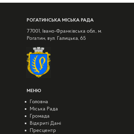
РОГАТИНСЬКА МІСЬКА РАДА
77001, Івано-Франківська обл., м.
Рогатин, вул. Галицька, 65
МЕНЮ
Головна
Міська Рада
Громада
Відкриті Дані
Пресцентр