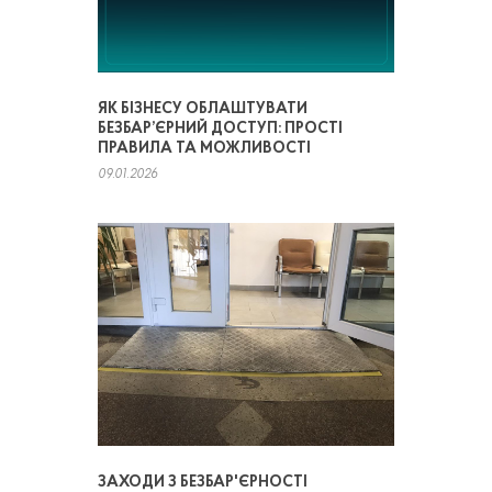
ЯК БІЗНЕСУ ОБЛАШТУВАТИ
БЕЗБАР’ЄРНИЙ ДОСТУП: ПРОСТІ
ПРАВИЛА ТА МОЖЛИВОСТІ
09.01.2026
ЗАХОДИ З БЕЗБАР'ЄРНОСТІ