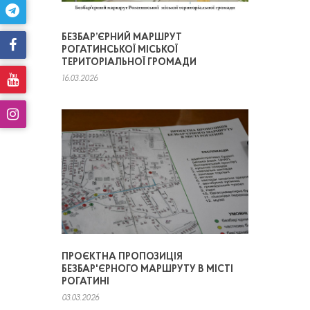
БЕЗБАР’ЄРНИЙ МАРШРУТ
РОГАТИНСЬКОЇ МІСЬКОЇ
ТЕРИТОРІАЛЬНОЇ ГРОМАДИ
16.03.2026
ПРОЄКТНА ПРОПОЗИЦІЯ
БЕЗБАР'ЄРНОГО МАРШРУТУ В МІСТІ
РОГАТИНІ
03.03.2026