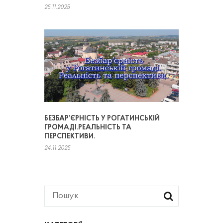
25.11.2025
БЕЗБАР’ЄРНІСТЬ У РОГАТИНСЬКІЙ
ГРОМАДІ.РЕАЛЬНІСТЬ ТА
ПЕРСПЕКТИВИ.
24.11.2025