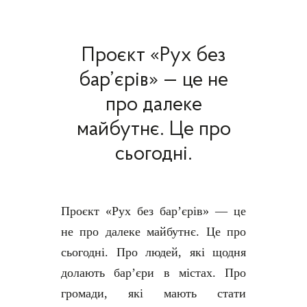
Проєкт «Рух без
бар’єрів» — це не
про далеке
майбутнє. Це про
сьогодні.
Проєкт «Рух без бар’єрів» — це
не про далеке майбутнє. Це про
сьогодні. Про людей, які щодня
долають бар’єри в містах. Про
громади, які мають стати