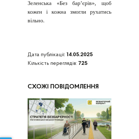
Зеленська «Без бар’єрів», щоб
кожен і кожна змогли рухатись
вільно.
Дата публікації:
14.05.2025
Кількість переглядів:
725
СХОЖІ ПОВІДОМЛЕННЯ