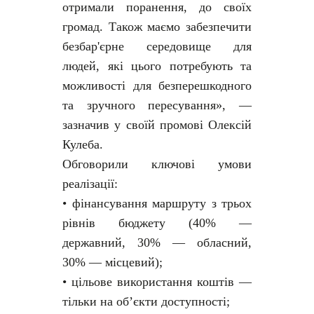
отримали поранення, до своїх
громад. Також маємо забезпечити
безбар'єрне середовище для
людей, які цього потребують та
можливості для безперешкодного
та зручного пересування», —
зазначив у своїй промові Олексій
Кулеба.
Обговорили ключові умови
реалізації:
• фінансування маршруту з трьох
рівнів бюджету (40% —
державний, 30% — обласний,
30% — місцевий);
• цільове використання коштів —
тільки на об’єкти доступності;