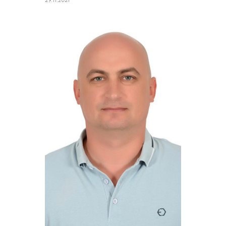
29.11.2021