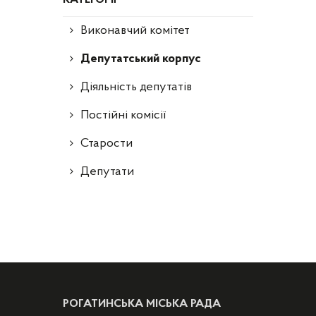
Виконавчий комітет
Депутатський корпус
Діяльність депутатів
Постійні комісії
Старости
Депутати
РОГАТИНСЬКА МІСЬКА РАДА