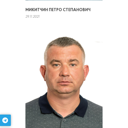
МИКИТЧИН ПЕТРО СТЕПАНОВИЧ
29.11.2021