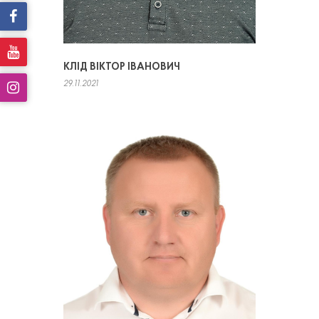
КЛІД ВІКТОР ІВАНОВИЧ
29.11.2021