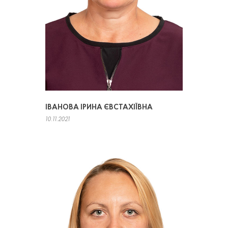
ІВАНОВА ІРИНА ЄВСТАХІЇВНА
10.11.2021