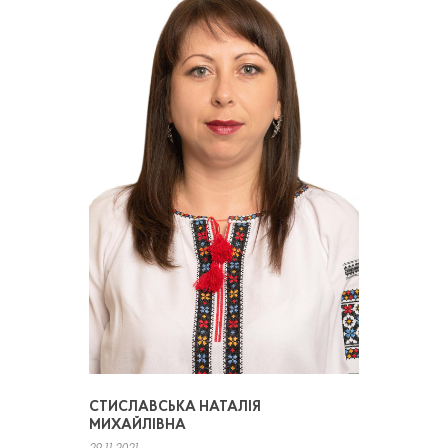
СТИСЛАВСЬКА НАТАЛІЯ
МИХАЙЛІВНА