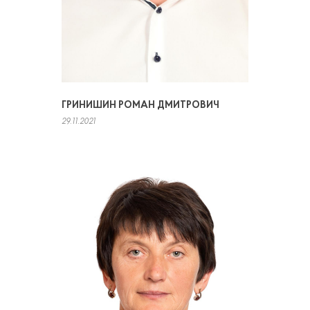
ГРИНИШИН РОМАН ДМИТРОВИЧ
29.11.2021