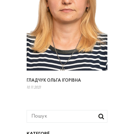
ГЛАДЧУК ОЛЬГА ІГОРІВНА
10.11.2021
КАТЕГОРІЇ