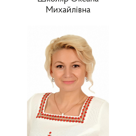
Михайлівна