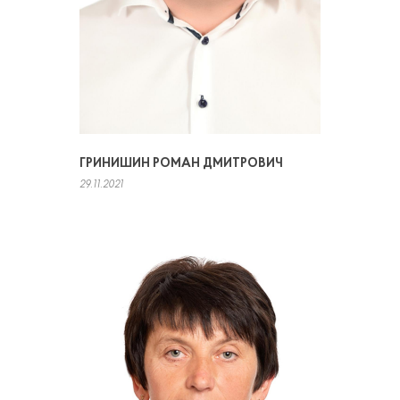
ГРИНИШИН РОМАН ДМИТРОВИЧ
29.11.2021