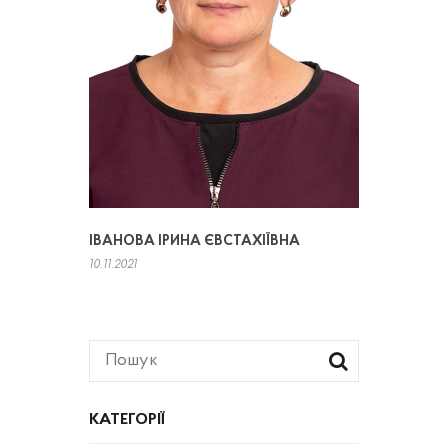
ІВАНОВА ІРИНА ЄВСТАХІЇВНА
10.11.2021
КАТЕГОРІЇ