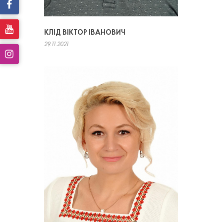
КЛІД ВІКТОР ІВАНОВИЧ
29.11.2021