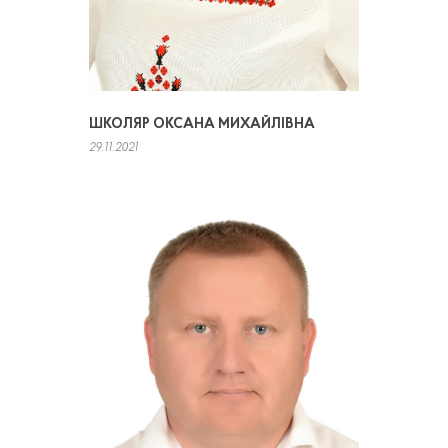
ШКОЛЯР ОКСАНА МИХАЙЛІВНА
29.11.2021