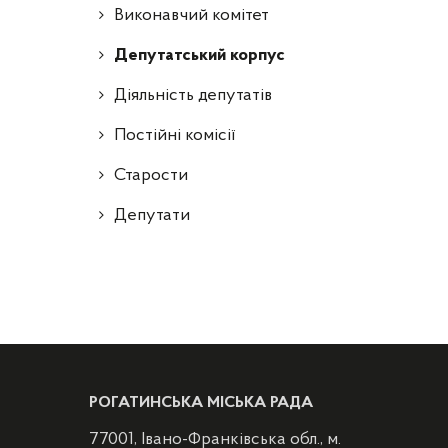
Виконавчий комітет
Депутатський корпус
Діяльність депутатів
Постійні комісії
Старости
Депутати
РОГАТИНСЬКА МІСЬКА РАДА
77001, Івано-Франківська обл., м.