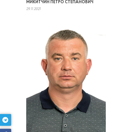
МИКИТЧИН ПЕТРО СТЕПАНОВИЧ
29.11.2021