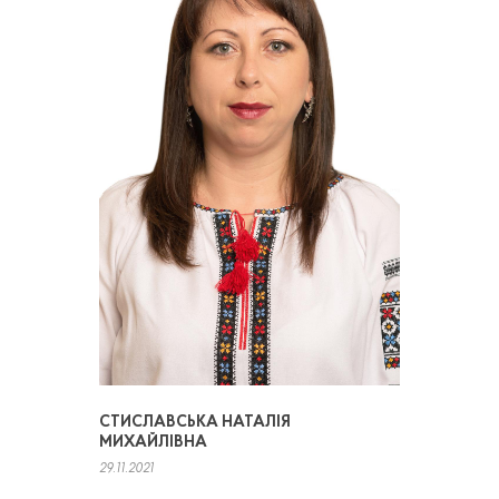
СТИСЛАВСЬКА НАТАЛІЯ
МИХАЙЛІВНА
29.11.2021