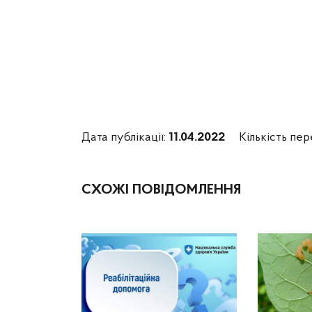
Дата публікації:
11.04.2022
Кількість пер
СХОЖІ ПОВІДОМЛЕННЯ